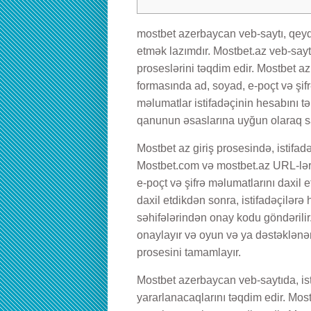
mostbet azerbaycan
veb-saytı, qeyd
etmək lazımdır. Mostbet.az veb-sayt
proseslərini təqdim edir. Mostbet az
formasında ad, soyad, e-poçt və şifr
məlumatlar istifadəçinin hesabını t
qanunun əsaslarına uyğun olaraq s
Mostbet az giriş prosesində, istifad
Mostbet.com və mostbet.az URL-lərini
e-poçt və şifrə məlumatlarını daxil e
daxil etdikdən sonra, istifadəçilə
səhifələrindən onay kodu göndərilir
onaylayır və oyun və ya dəstəklənən
prosesini tamamlayır.
Mostbet azerbaycan veb-saytıda, ist
yararlanacaqlarını təqdim edir. Mos