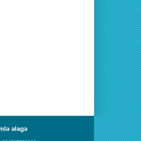
mlə əlagə