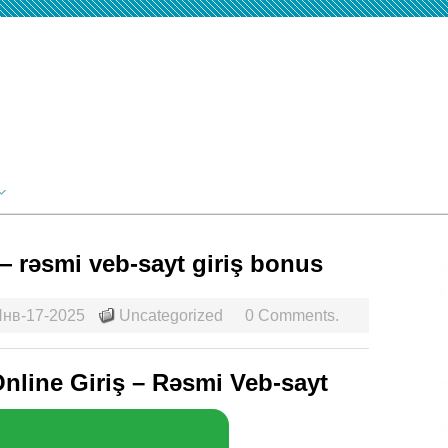
 rəsmi veb-sayt giriş bonus
нв-17-2025
Uncategorized
0 Comments.
nline Giriş – Rəsmi Veb-sayt