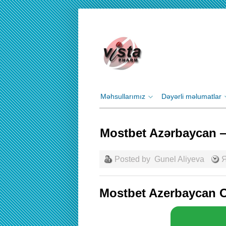
Məhsullarımız
Dəyərli məlumatlar
Mostbet Azərbaycan —
Posted by
Gunel Aliyeva
Я
Mostbet Azerbaycan O