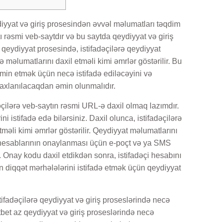
iyyat və giriş prosesindən əvvəl məlumatları təqdim
ı rəsmi veb-saytdır və bu saytda qeydiyyat və giriş
 qeydiyyat prosesində, istifadəçilərə qeydiyyat
ə məlumatlarını daxil etməli kimi əmrlər göstərilir. Bu
əmin etmək üçün necə istifadə ediləcəyini və
axlanılacaqdan əmin olunmalıdır.
əçilərə veb-saytın rəsmi URL-ə daxil olmaq lazımdır.
 istifadə edə bilərsiniz. Daxil olunca, istifadəçilərə
tməli kimi əmrlər göstərilir. Qeydiyyat məlumatlarını
rə hesablarının onaylanması üçün e-poçt və ya SMS
. Onay kodu daxil etdikdən sonra, istifadəçi hesabını
 diqqət mərhələlərini istifadə etmək üçün qeydiyyat
ifadəçilərə qeydiyyat və giriş proseslərində necə
tbet az qeydiyyat və giriş proseslərində necə