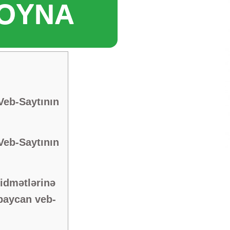
OYNA
Veb-Saytının
Veb-Saytının
idmətlərinə
baycan veb-