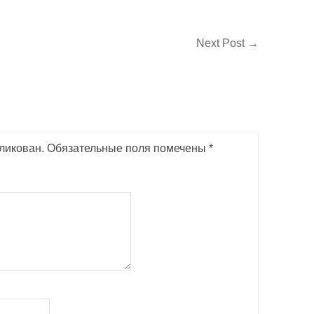
Next Post
→
ликован.
Обязательные поля помечены
*