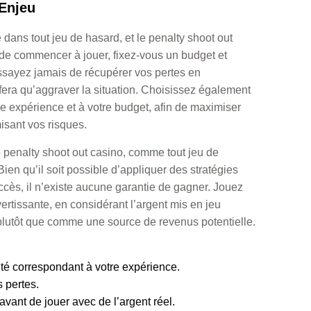
’Enjeu
 dans tout jeu de hasard, et le penalty shoot out
 de commencer à jouer, fixez-vous un budget et
ssayez jamais de récupérer vos pertes en
fera qu’aggraver la situation. Choisissez également
re expérience et à votre budget, afin de maximiser
isant vos risques.
le penalty shoot out casino, comme tout jeu de
Bien qu’il soit possible d’appliquer des stratégies
ès, il n’existe aucune garantie de gagner. Jouez
rtissante, en considérant l’argent mis en jeu
lutôt que comme une source de revenus potentielle.
lté correspondant à votre expérience.
 pertes.
vant de jouer avec de l’argent réel.