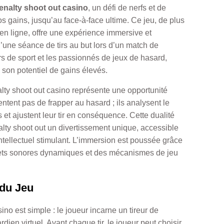
enalty shoot out casino
, un défi de nerfs et de
s gains, jusqu’au face-à-face ultime. Ce jeu, de plus
en ligne, offre une expérience immersive et
 d’une séance de tirs au but lors d’un match de
teurs de sport et les passionnés de jeux de hasard,
 son potentiel de gains élevés.
lty shoot out casino
représente une opportunité
ntent pas de frapper au hasard ; ils analysent le
et ajustent leur tir en conséquence. Cette dualité
nalty shoot out un divertissement unique, accessible
intellectuel stimulant. L’immersion est poussée grâce
ffets sonores dynamiques et des mécanismes de jeu
du Jeu
ino est simple : le joueur incarne un tireur de
dien virtuel. Avant chaque tir, le joueur peut choisir