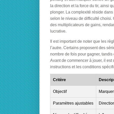
la direction et la force du tir, ainsi
plonger. La complexité réside dans 
selon le niveau de difficulté chois
des multiplicateurs de gains, renda
lucrative.
Il est important de noter que les rè
l’autre. Certains proposent des séri
nombre de fois pour gagner, tandis q
Avant de commencer à jouer, il est
instructions et les conditions spécif
Critère
Descrip
Objectif
Marquer 
Paramètres ajustables
Direction