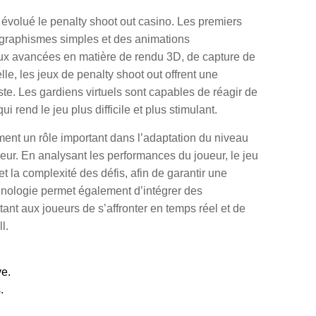
évolué le penalty shoot out casino. Les premiers
 graphismes simples et des animations
aux avancées en matière de rendu 3D, de capture de
lle, les jeux de penalty shoot out offrent une
te. Les gardiens virtuels sont capables de réagir de
ui rend le jeu plus difficile et plus stimulant.
lement un rôle important dans l’adaptation du niveau
ueur. En analysant les performances du joueur, le jeu
et la complexité des défis, afin de garantir une
hnologie permet également d’intégrer des
tant aux joueurs de s’affronter en temps réel et de
l.
ve.
.