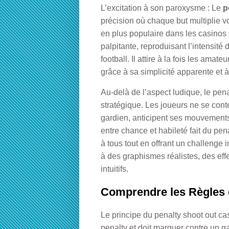
L’excitation à son paroxysme : Le
p
précision où chaque but multiplie vo
en plus populaire dans les casinos 
palpitante, reproduisant l’intensité
football. Il attire à la fois les ama
grâce à sa simplicité apparente et à
Au-delà de l’aspect ludique, le
pena
stratégique. Les joueurs ne se conte
gardien, anticipent ses mouvements 
entre chance et habileté fait du pe
à tous tout en offrant un challenge 
à des graphismes réalistes, des e
intuitifs.
Comprendre les Règles 
Le principe du penalty shoot out cas
penalty et doit marquer contre un gar