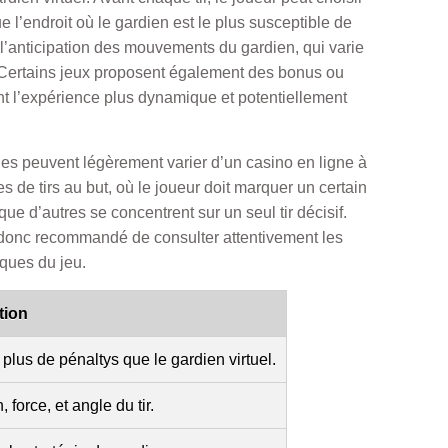
 que l’endroit où le gardien est le plus susceptible de
l’anticipation des mouvements du gardien, qui varie
i. Certains jeux proposent également des bonus ou
nt l’expérience plus dynamique et potentiellement
gles peuvent légèrement varier d’un casino en ligne à
es de tirs au but, où le joueur doit marquer un certain
ue d’autres se concentrent sur un seul tir décisif.
 donc recommandé de consulter attentivement les
iques du jeu.
tion
plus de pénaltys que le gardien virtuel.
, force, et angle du tir.