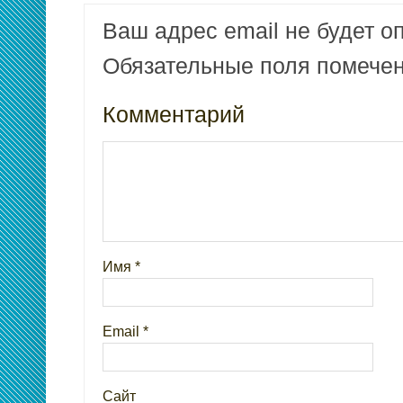
Ваш адрес email не будет о
Обязательные поля помеч
Комментарий
Имя
*
Email
*
Сайт