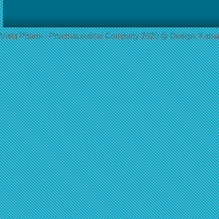
Vista Pharm - Pharmaceutical Сompany 2020 @ Design: Kama