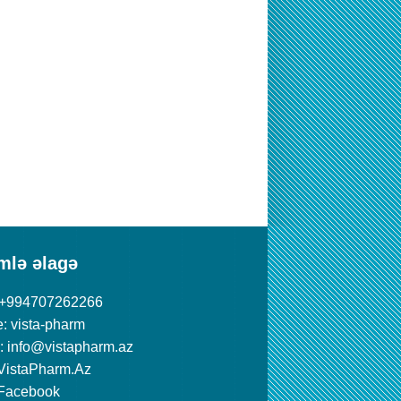
mlə əlagə
 +994707262266
: vista-pharm
: info@vistapharm.az
VistaPharm.Az
Facebook