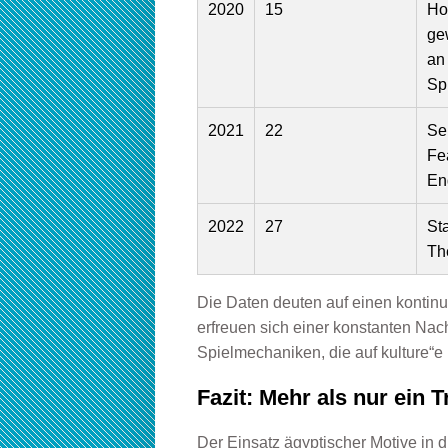
2020
15
Ho
ge
an 
Sp
2021
22
Se
Fe
En
2022
27
St
Th
Die Daten deuten auf einen kontinui
erfreuen sich einer konstanten Nac
Spielmechaniken, die auf kulture“
Fazit: Mehr als nur ein 
Der Einsatz ägyptischer Motive in d