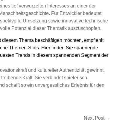
nes tief verwurzelten Interesses an einer der
r Menschheitsgeschichte. Für Entwickler bedeutet
espektvolle Umsetzung sowie innovative technische
 volle Potenzial dieser Thematik auszuschöpfen.
 mit diesem Thema beschäftigen möchten, empfiehlt
ische Themen-Slots. Hier finden Sie spannende
neuesten Trends in diesem spannenden Segment der
ovationskraft und kultureller Authentizität gewinnt,
treibende Kraft. Sie verbindet spielerisch
d schafft so ein unvergessliches Erlebnis für den
Next Post
→