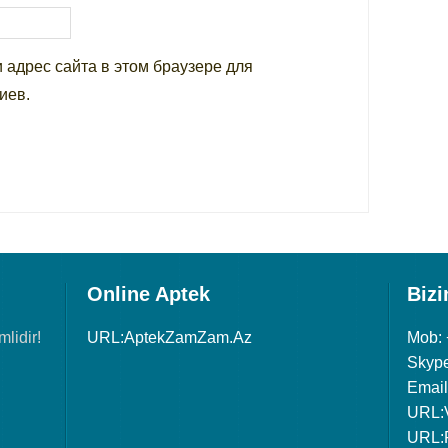
и адрес сайта в этом браузере для
иев.
Online Aptek
Bizi
lidir!
URL:AptekZamZam.Az
Mob:
Skype
Email
URL:
URL: