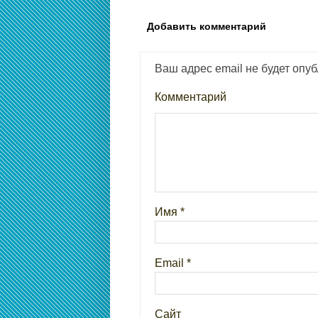
Добавить комментарий
Ваш адрес email не будет опуб
Комментарий
Имя
*
Email
*
Сайт