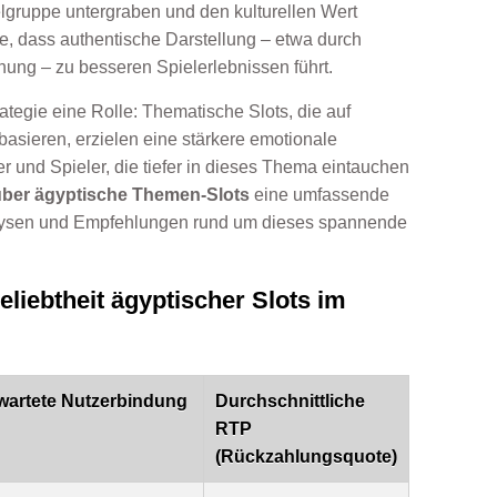
elgruppe untergraben und den kulturellen Wert
e, dass authentische Darstellung – etwa durch
schung – zu besseren Spielerlebnissen führt.
rategie eine Rolle: Thematische Slots, die auf
basieren, erzielen eine stärkere emotionale
er und Spieler, die tiefer in dieses Thema eintauchen
ber ägyptische Themen-Slots
eine umfassende
lysen und Empfehlungen rund um dieses spannende
liebtheit ägyptischer Slots im
wartete Nutzerbindung
Durchschnittliche
RTP
(Rückzahlungsquote)