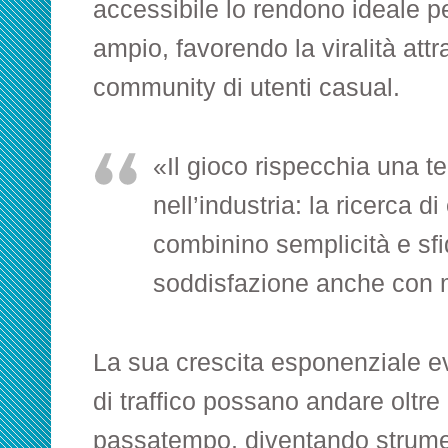
accessibile lo rendono ideale p
ampio, favorendo la viralità att
community di utenti casual.
«Il gioco rispecchia una 
nell’industria: la ricerca 
combinino semplicità e sfi
soddisfazione anche con 
La sua crescita esponenziale e
di traffico possano andare oltre
passatempo, diventando strume