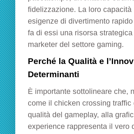
fidelizzazione. La loro capacità 
esigenze di divertimento rapido 
fa di essi una risorsa strategica
marketer del settore gaming.
Perché la Qualità e l’Inn
Determinanti
È importante sottolineare che, n
come il chicken crossing traffic
qualità del gameplay, alla grafic
experience rappresenta il vero d