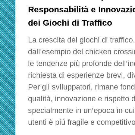
Responsabilità e Innovazio
dei Giochi di Traffico
La crescita dei giochi di traffi
dall’esempio del chicken crossing
le tendenze più profonde dell’ind
richiesta di esperienze brevi, div
Per gli sviluppatori, rimane fo
qualità, innovazione e rispetto d
specialmente in un’epoca in cui
utenti è più fragile e competitiv