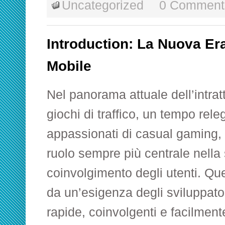
Uncategorized
0 Comment
Introduction: La Nuova Er
Mobile
Nel panorama attuale dell’intratt
giochi di traffico, un tempo releg
appassionati di casual gaming
ruolo sempre più centrale nella 
coinvolgimento degli utenti. Que
da un’esigenza degli sviluppator
rapide, coinvolgenti e facilmente