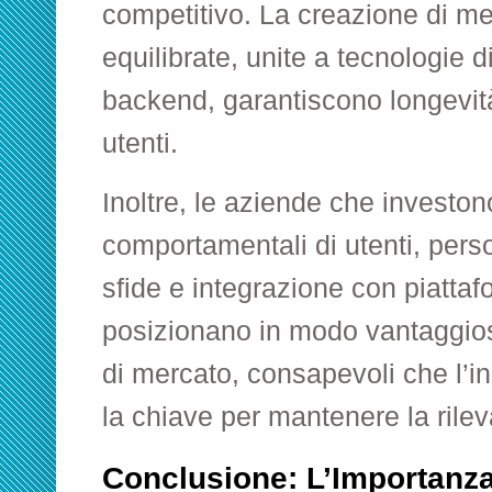
competitivo. La creazione di m
equilibrate, unite a tecnologie d
backend, garantiscono longevit
utenti.
Inoltre, le aziende che investono
comportamentali di utenti, pers
sfide e integrazione con piattaf
posizionano in modo vantaggio
di mercato, consapevoli che l’i
la chiave per mantenere la rile
Conclusione: L’Importanza