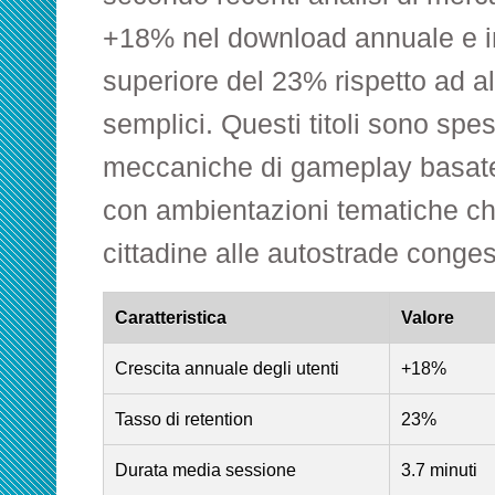
+18% nel download annuale e in
superiore del 23% rispetto ad alt
semplici. Questi titoli sono spes
meccaniche di gameplay basate s
con ambientazioni tematiche ch
cittadine alle autostrade conges
Caratteristica
Valore
Crescita annuale degli utenti
+18%
Tasso di retention
23%
Durata media sessione
3.7 minuti