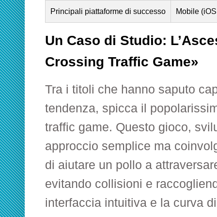
Principali piattaforme di successo
Mobile (iOS
Un Caso di Studio: L’Asce
Crossing Traffic Game»
Tra i titoli che hanno saputo ca
tendenza, spicca il popolarissi
traffic game. Questo gioco, svi
approccio semplice ma coinvolge
di aiutare un pollo a attraversar
evitando collisioni e raccoglien
interfaccia intuitiva e la curva