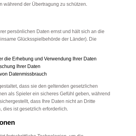
en während der Übertragung zu schützen.
er persönlichen Daten ernst und hält sich an die
nsame Glücksspielbehörde der Länder). Die
er die Erhebung und Verwendung Ihrer Daten
schung Ihrer Daten
von Datenmissbrauch
gestaltet, dass sie den geltenden gesetzlichen
n als Spieler ein sicheres Gefühl geben, während
ichergestellt, dass Ihre Daten nicht an Dritte
dies ist gesetzlich erforderlich.
ionen