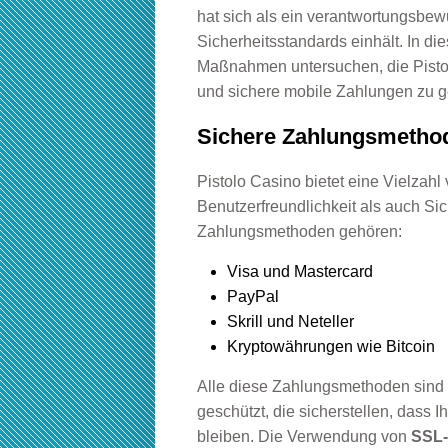
hat sich als ein verantwortungsbewu
Sicherheitsstandards einhält. In di
Maßnahmen untersuchen, die Pistol
und sichere mobile Zahlungen zu g
Sichere Zahlungsmetho
Pistolo Casino bietet eine Vielzah
Benutzerfreundlichkeit als auch Si
Zahlungsmethoden gehören:
Visa und Mastercard
PayPal
Skrill und Neteller
Kryptowährungen wie Bitcoin
Alle diese Zahlungsmethoden sind
geschützt, die sicherstellen, dass 
bleiben. Die Verwendung von
SSL-