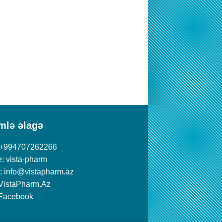
mlə əlagə
 +994707262266
: vista-pharm
: info@vistapharm.az
VistaPharm.Az
Facebook