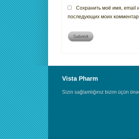
Сохранить моё имя, email 
последующих моих комментар
Vista Pharm
Sizin sağlamlığınız bizim üçün önəm