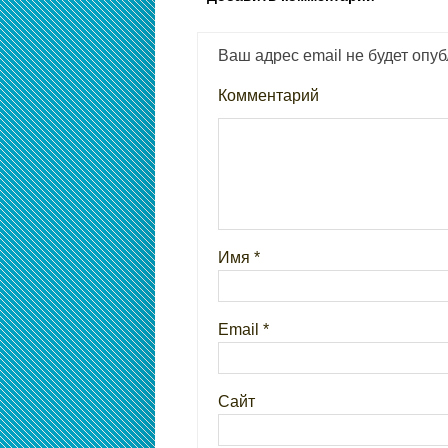
Ваш адрес email не будет опуб
Комментарий
Имя
*
Email
*
Сайт