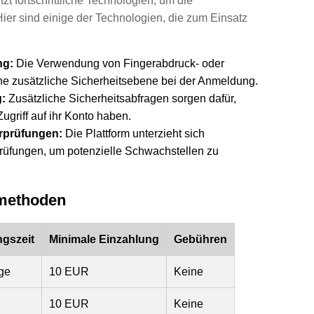
zt fortschrittliche Technologien, um die
ier sind einige der Technologien, die zum Einsatz
ng:
Die Verwendung von Fingerabdruck- oder
ne zusätzliche Sicherheitsebene bei der Anmeldung.
g:
Zusätzliche Sicherheitsabfragen sorgen dafür,
Zugriff auf ihr Konto haben.
rprüfungen:
Die Plattform unterzieht sich
prüfungen, um potenzielle Schwachstellen zu
smethoden
ngszeit
Minimale Einzahlung
Gebühren
ge
10 EUR
Keine
10 EUR
Keine