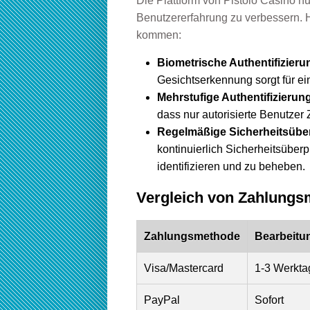
Die Plattform von Pistolo Casino nut
Benutzererfahrung zu verbessern. H
kommen:
Biometrische Authentifizieru
Gesichtserkennung sorgt für ei
Mehrstufige Authentifizierun
dass nur autorisierte Benutzer 
Regelmäßige Sicherheitsübe
kontinuierlich Sicherheitsüber
identifizieren und zu beheben.
Vergleich von Zahlung
Zahlungsmethode
Bearbeitu
Visa/Mastercard
1-3 Werkta
PayPal
Sofort