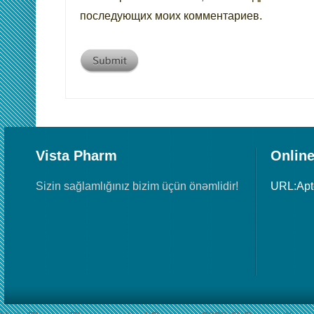
последующих моих комментариев.
Vista Pharm
Online
Sizin sağlamlığınız bizim üçün önəmlidir!
URL:Ap