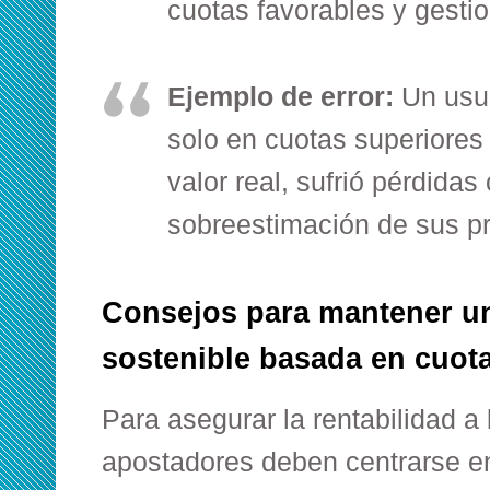
cuotas favorables y gesti
Ejemplo de error:
Un usua
solo en cuotas superiores a
valor real, sufrió pérdidas
sobreestimación de sus pr
Consejos para mantener un
sostenible basada en cuot
Para asegurar la rentabilidad a 
apostadores deben centrarse en