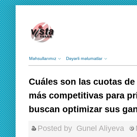
Məhsullarımız
Dəyərli məlumatlar
Cuáles son las cuotas de
más competitivas para pr
buscan optimizar sus ga
Posted by
Gunel Aliyeva