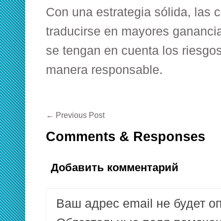
Con una estrategia sólida, las 
traducirse en mayores gananci
se tengan en cuenta los riesgo
manera responsable.
←
Previous Post
Comments & Responses
Добавить комментарий
Ваш адрес email не будет о