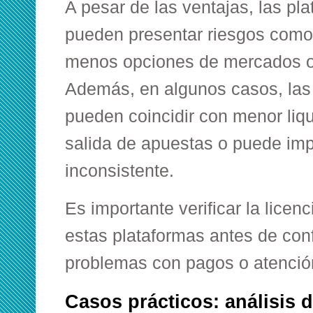
A pesar de las ventajas, las pl
pueden presentar riesgos como
menos opciones de mercados o
Además, en algunos casos, las
pueden coincidir con menor liqui
salida de apuestas o puede imp
inconsistente.
Es importante verificar la licenc
estas plataformas antes de confi
problemas con pagos o atención
Casos prácticos: análisis 