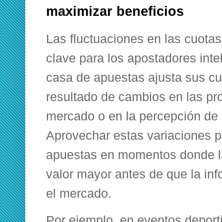
maximizar beneficios
Las fluctuaciones en las cuota
clave para los apostadores int
casa de apuestas ajusta sus cu
resultado de cambios en las pr
mercado o en la percepción de 
Aprovechar estas variaciones pe
apuestas en momentos donde l
valor mayor antes de que la inf
el mercado.
Por ejemplo, en eventos deport