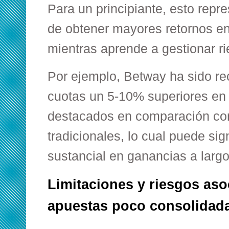
Para un principiante, esto repr
de obtener mayores retornos en
mientras aprende a gestionar r
Por ejemplo, Betway ha sido re
cuotas un 5-10% superiores en
destacados en comparación co
tradicionales, lo cual puede sig
sustancial en ganancias a largo
Limitaciones y riesgos aso
apuestas poco consolidad