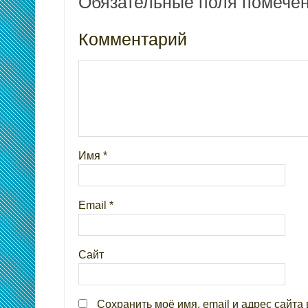
Обязательные поля помеч
Комментарий
Имя
*
Email
*
Сайт
Сохранить моё имя, email и адрес сайта 