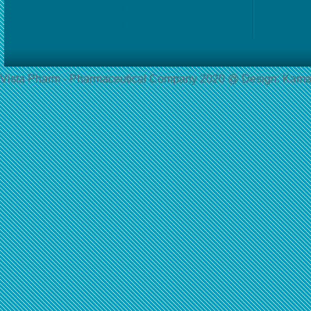
Vista Pharm - Pharmaceutical Сompany 2020 @ Design: Kama