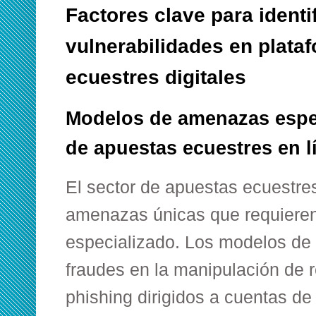
Factores clave para identi
vulnerabilidades en plata
ecuestres digitales
Modelos de amenazas espec
de apuestas ecuestres en l
El sector de apuestas ecuestres
amenazas únicas que requieren
especializado. Los modelos de
fraudes en la manipulación de 
phishing dirigidos a cuentas de