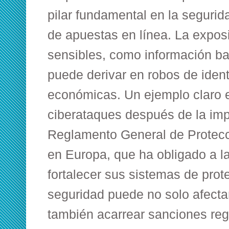
pilar fundamental en la segurid
de apuestas en línea. La expos
sensibles, como información ban
puede derivar en robos de iden
económicas. Un ejemplo claro e
ciberataques después de la im
Reglamento General de Protec
en Europa, que ha obligado a l
fortalecer sus sistemas de prot
seguridad puede no solo afectar
también acarrear sanciones regu