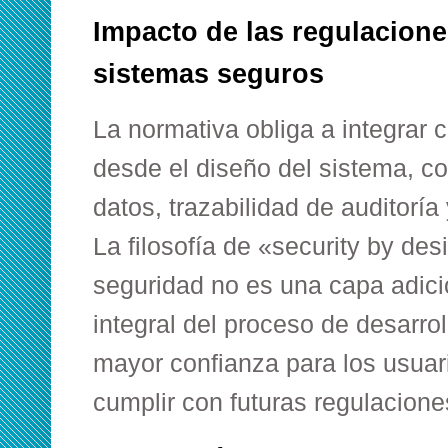
Impacto de las regulacione
sistemas seguros
La normativa obliga a integrar 
desde el diseño del sistema, c
datos, trazabilidad de auditoría
La filosofía de «security by des
seguridad no es una capa adici
integral del proceso de desarrol
mayor confianza para los usuari
cumplir con futuras regulacione