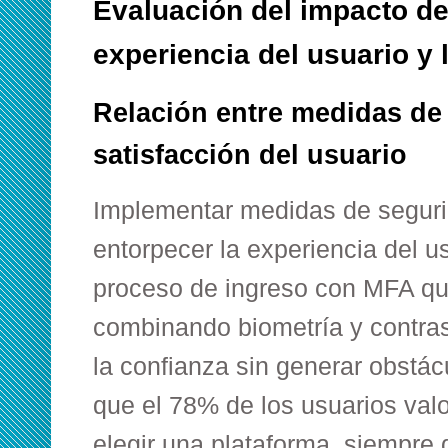
Evaluación del impacto de
experiencia del usuario y 
Relación entre medidas de
satisfacción del usuario
Implementar medidas de seguri
entorpecer la experiencia del u
proceso de ingreso con MFA que
combinando biometría y contra
la confianza sin generar obstác
que el 78% de los usuarios valo
elegir una plataforma, siempre 