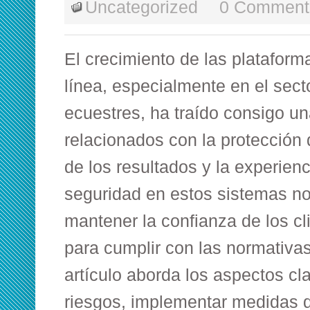
Uncategorized
0 Comment
El crecimiento de las platafor
línea, especialmente en el sect
ecuestres, ha traído consigo un
relacionados con la protección d
de los resultados y la experienc
seguridad en estos sistemas no 
mantener la confianza de los cl
para cumplir con las normativas
artículo aborda los aspectos cl
riesgos, implementar medidas d