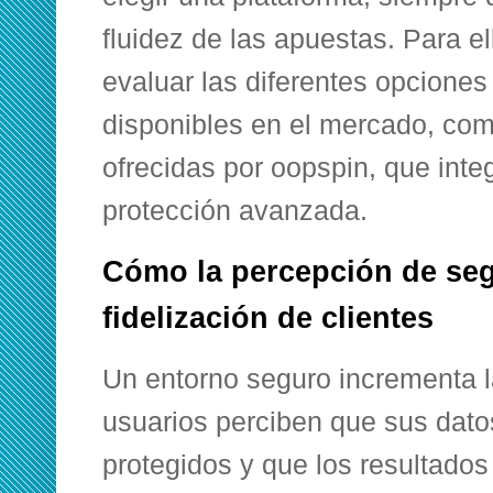
fluidez de las apuestas. Para el
evaluar las diferentes opciones
disponibles en el mercado, com
ofrecidas por
oopspin
, que inte
protección avanzada.
Cómo la percepción de seg
fidelización de clientes
Un entorno seguro incrementa l
usuarios perciben que sus dato
protegidos y que los resultados