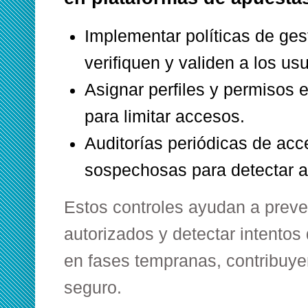
Implementar políticas de ges
verifiquen y validen a los usu
Asignar perfiles y permisos 
para limitar accesos.
Auditorías periódicas de acc
sospechosas para detectar 
Estos controles ayudan a preve
autorizados y detectar intentos 
en fases tempranas, contribuy
seguro.