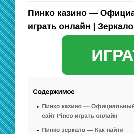
Пинко казино — Официа
играть онлайн | Зеркало
ИГРА
Содержимое
Пинко казино — Официальны
сайт Pinco играть онлайн
Пинко зеркало — Как найти