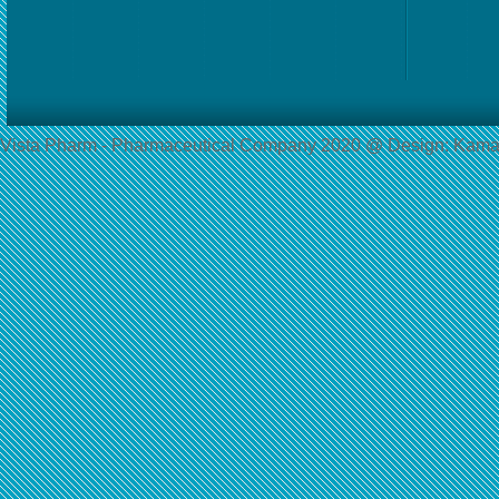
Vista Pharm - Pharmaceutical Сompany 2020 @ Design: Kama