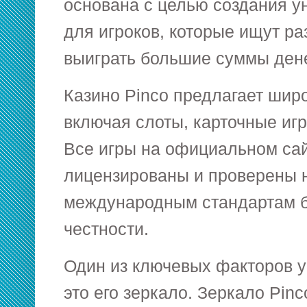
основана с целью создания 
для игроков, которые ищут р
выиграть большие суммы дене
Казино Pinco предлагает широ
включая слоты, карточные игр
Все игры на официальном сай
лицензированы и проверены н
международным стандартам б
честности.
Один из ключевых факторов у
это его зеркало. Зеркало Pi