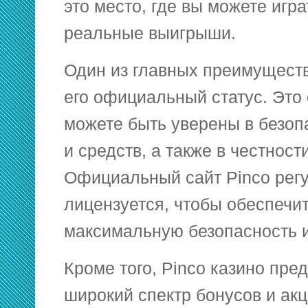
это место, где вы можете игр
реальные выигрыши.
Один из главных преимуществ
его официальный статус. Это 
можете быть уверены в безоп
и средств, а также в честности
Официальный сайт Pinco регу
лицензуется, чтобы обеспечи
максимальную безопасность и
Кроме того, Pinco казино пре
широкий спектр бонусов и акц