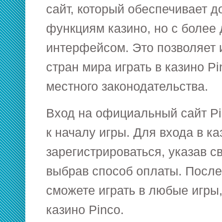
сайт, который обеспечивает до
функциям казино, но с более 
интерфейсом. Это позволяет 
стран мира играть в казино P
местного законодательства.
Вход на официальный сайт Pi
к началу игры. Для входа в к
зарегистрироваться, указав 
выбрав способ оплаты. После
сможете играть в любые игры
казино Pinco.