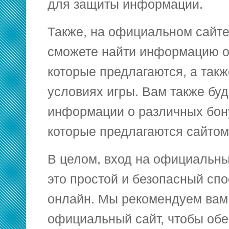
для защиты информации.
Также, на официальном сайте
сможете найти информацию о
которые предлагаются, а такж
условиях игры. Вам также буд
информации о различных бону
которые предлагаются сайтом
В целом, вход на официальны
это простой и безопасный спо
онлайн. Мы рекомендуем вам
официальный сайт, чтобы обе