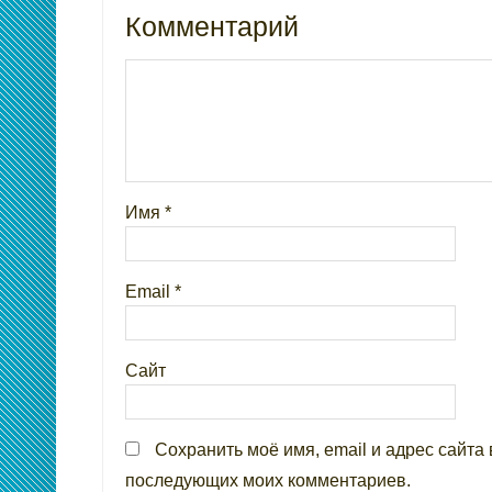
Комментарий
Имя
*
Email
*
Сайт
Сохранить моё имя, email и адрес сайта 
последующих моих комментариев.