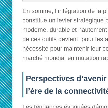
En somme, l’intégration de la p
constitue un levier stratégique 
moderne, durable et hautement 
de ces outils devient, pour les 
nécessité pour maintenir leur co
marché mondial en mutation ra
Perspectives d’avenir :
l’ère de la connectivit
Les tendances évoquées démon