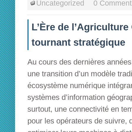
Uncategorized
0 Comment
L’Ère de l’Agricultur
tournant stratégique
Au cours des dernières années,
une transition d’un modèle tradi
écosystème numérique intégran
systèmes d’information géograp
surtout, une connectivité en te
pour les opérateurs de suivre, d