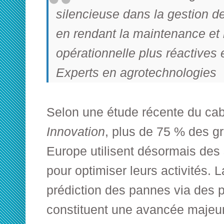
silencieuse dans la gestion de
en rendant la maintenance et 
opérationnelle plus réactives 
Experts en agrotechnologies
Selon une étude récente du ca
Innovation
, plus de 75 % des g
Europe utilisent désormais de
pour optimiser leurs activités. La 
prédiction des pannes via des p
constituent une avancée majeur