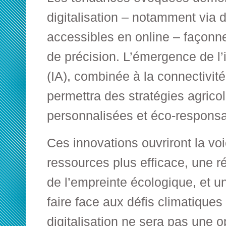
digitalisation – notamment via 
accessibles en online – façonne 
de précision. L’émergence de l’in
(IA), combinée à la connectivité
permettra des stratégies agrico
personnalisées et éco-responsa
Ces innovations ouvriront la vo
ressources plus efficace, une r
de l’empreinte écologique, et u
faire face aux défis climatique
digitalisation ne sera pas une 