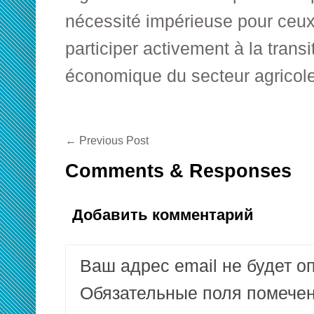
nécessité impérieuse pour ceux
participer activement à la trans
économique du secteur agricole
←
Previous Post
Comments & Responses
Добавить комментарий
Ваш адрес email не будет о
Обязательные поля помеч