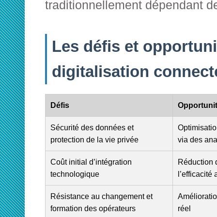
traditionnellement dépendant de
Les défis et opportuni
digitalisation connect
Défis
Opportuni
Sécurité des données et
Optimisatio
protection de la vie privée
via des ana
Coût initial d’intégration
Réduction d
technologique
l’efficacité
Résistance au changement et
Amélioratio
formation des opérateurs
réel