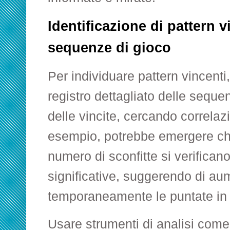
Identificazione di pattern v
sequenze di gioco
Per individuare pattern vincenti
registro dettagliato delle sequen
delle vincite, cercando correlaz
esempio, potrebbe emergere ch
numero di sconfitte si verificano
significative, suggerendo di au
temporaneamente le puntate in 
Usare strumenti di analisi come