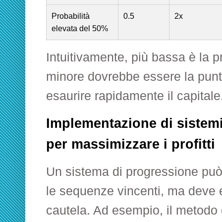
Probabilità
0.5
2x
elevata del 50%
Intuitivamente, più bassa è la pr
minore dovrebbe essere la punta
esaurire rapidamente il capitale
Implementazione di sistem
per massimizzare i profitti
Un sistema di progressione può 
le sequenze vincenti, ma deve 
cautela. Ad esempio, il metodo 