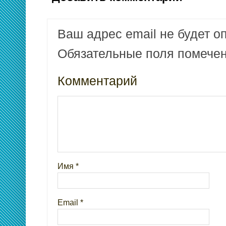
Ваш адрес email не будет о
Обязательные поля помеч
Комментарий
Имя
*
Email
*