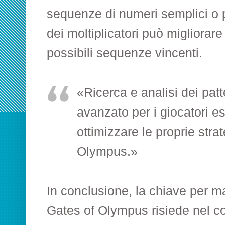
sequenze di numeri semplici o 
dei moltiplicatori può migliorare
possibili sequenze vincenti.
«Ricerca e analisi dei patt
avanzato per i giocatori es
ottimizzare le proprie stra
Olympus.»
In conclusione, la chiave per ma
Gates of Olympus risiede nel c