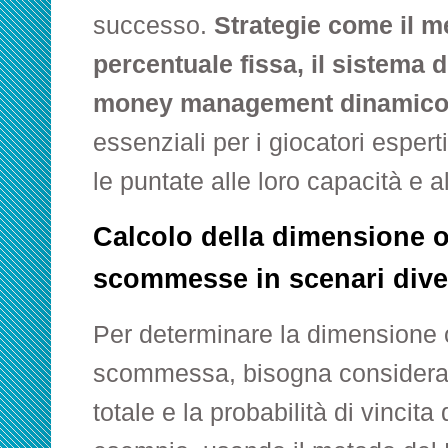
successo.
Strategie come il m
percentuale fissa, il sistema d
money management dinamic
essenziali per i giocatori esper
le puntate alle loro capacità e a
Calcolo della dimensione o
scommesse in scenari dive
Per determinare la dimensione o
scommessa, bisogna considerare
totale e la probabilità di vincit