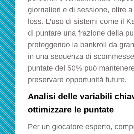
giornalieri e di sessione, oltre a
loss. L’uso di sistemi come il K
di puntare una frazione della pu
proteggendo la bankroll da gran
in una sequenza di scommesse s
puntate del 50% può mantenere i
preservare opportunità future.
Analisi delle variabili chi
ottimizzare le puntate
Per un giocatore esperto, compr