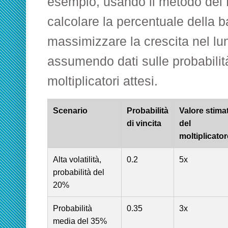
esempio, usando il metodo del K
calcolare la percentuale della b
massimizzare la crescita nel lu
assumendo dati sulle probabilità
moltiplicatori attesi.
Scenario
Probabilità
Valore stima
di vincita
del
moltiplicator
Alta volatilità,
0.2
5x
probabilità del
20%
Probabilità
0.35
3x
media del 35%