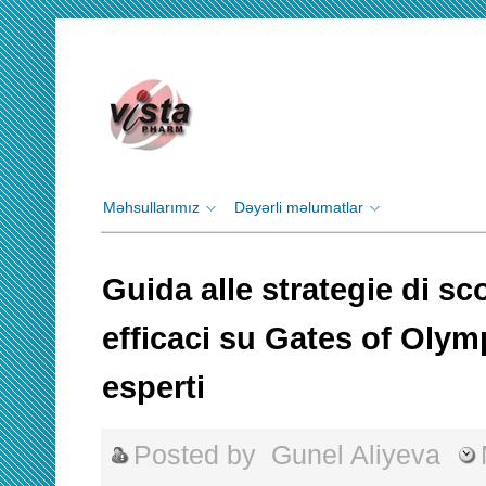
Məhsullarımız
Dəyərli məlumatlar
Guida alle strategie di 
efficaci su Gates of Olym
esperti
Posted by
Gunel Aliyeva