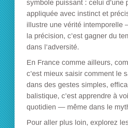
symbole puissant : celui d’une 
appliquée avec instinct et préc
illustre une vérité intemporelle 
la précision, c’est gagner du t
dans l’adversité.
En France comme ailleurs, com
c’est mieux saisir comment le s
dans des gestes simples, effica
balistique, c’est apprendre à vo
quotidien — même dans le myt
Pour aller plus loin, explorez 