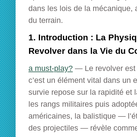
dans les lois de la mécanique, 
du terrain.
1. Introduction : La Physi
Revolver dans la Vie du 
a must-play?
— Le revolver est 
c’est un élément vital dans un 
survie repose sur la rapidité et
les rangs militaires puis adoptée
américaines, la balistique — l
des projectiles — révèle commen