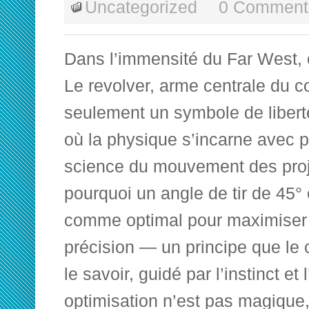
Uncategorized
0 Comment
Dans l’immensité du Far West,
Le revolver, arme centrale du c
seulement un symbole de liberté
où la physique s’incarne avec pr
science du mouvement des proje
pourquoi un angle de tir de 45°
comme optimal pour maximiser à
précision — un principe que le
le savoir, guidé par l’instinct et
optimisation n’est pas magique