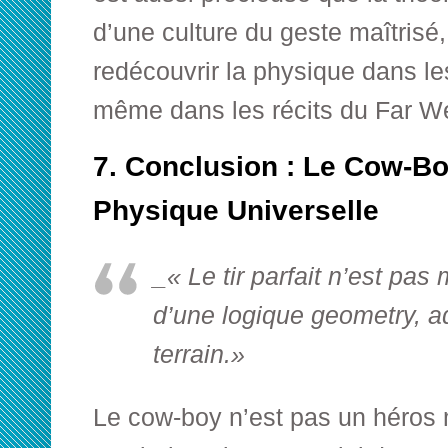
d’une culture du geste maîtrisé,
redécouvrir la physique dans l
même dans les récits du Far W
7. Conclusion : Le Cow-Bo
Physique Universelle
_« Le tir parfait n’est pas 
d’une logique geometry, ad
terrain.»
Le cow-boy n’est pas un héros 