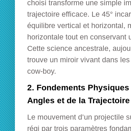
choisi transforme une simple i
trajectoire efficace. Le 45° incar
équilibre vertical et horizontal,
horizontale tout en conservant u
Cette science ancestrale, aujou
trouve un miroir vivant dans le
cow-boy.
2. Fondements Physiques :
Angles et de la Trajectoire
Le mouvement d’un projectile su
régi par trois paramètres fonda