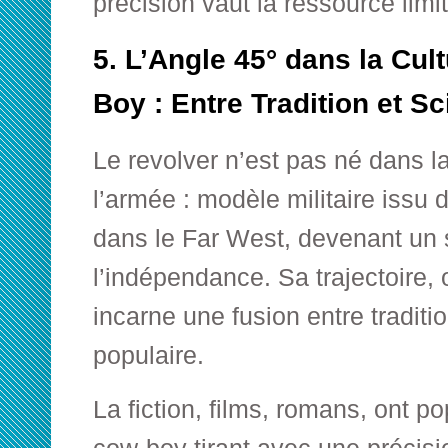
précision vaut la ressource limi
5. L’Angle 45° dans la Cult
Boy : Entre Tradition et S
Le revolver n’est pas né dans la
l’armée : modèle militaire issu d
dans le Far West, devenant un
l’indépendance. Sa trajectoire, 
incarne une fusion entre traditio
populaire.
La fiction, films, romans, ont p