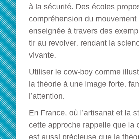
à la sécurité. Des écoles propo
compréhension du mouvement de
enseignée à travers des exemp
tir au revolver, rendant la scien
vivante.
Utiliser le cow-boy comme illust
la théorie à une image forte, fam
l’attention.
En France, où l’artisanat et la 
cette approche rappelle que la
est aussi précieuse que la théor