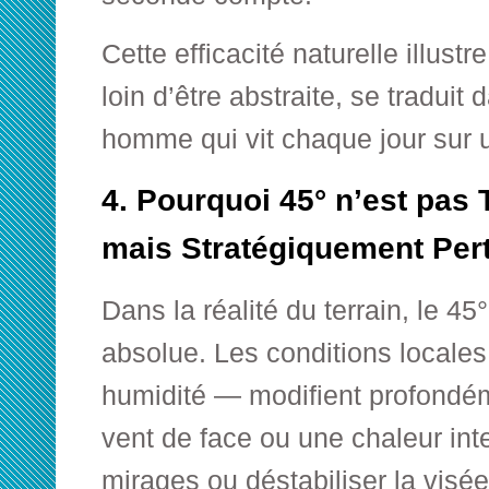
Cette efficacité naturelle illus
loin d’être abstraite, se traduit
homme qui vit chaque jour sur un
4. Pourquoi 45° n’est pas T
mais Stratégiquement Pert
Dans la réalité du terrain, le 45
absolue. Les conditions locales 
humidité — modifient profondéme
vent de face ou une chaleur in
mirages ou déstabiliser la visée