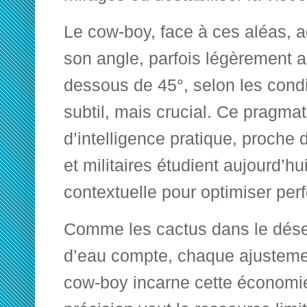
Le cow-boy, face à ces aléas, a
son angle, parfois légèrement 
dessous de 45°, selon les cond
subtil, mais crucial. Ce pragma
d’intelligence pratique, proche 
et militaires étudient aujourd’hui
contextuelle pour optimiser per
Comme les cactus dans le dése
d’eau compte, chaque ajustemen
cow-boy incarne cette économi