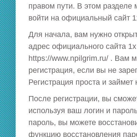
правом пути. В этом разделе 
войти на официальный сайт 1х
Для начала, вам нужно открыт
адрес официального сайта 1
https://www.npilgrim.ru/ . Вам
регистрация, если вы не зар
Регистрация проста и займет 
После регистрации, вы сможет
используя ваш логин и парол
пароль, вы можете восстанови
функцию восстановления пар