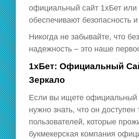
официальный сайт 1хБет или 
обеспечивают безопасность и
Никогда не забывайте, что бе
надежность – это наше перво
1хБет: Официальный Сай
Зеркало
Если вы ищете официальный с
нужно знать, что он доступен
пользователей, которые прожи
букмекерская компания офиц