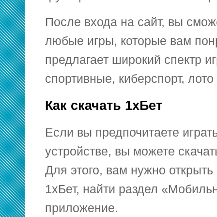
После входа на сайт, вы смож
любые игры, которые вам пон
предлагает широкий спектр иг
спортивные, киберспорт, лото 
Как скачать 1хБет
Если вы предпочитаете играт
устройстве, вы можете скачат
Для этого, вам нужно открыт
1хБет, найти раздел «Мобильн
приложение.