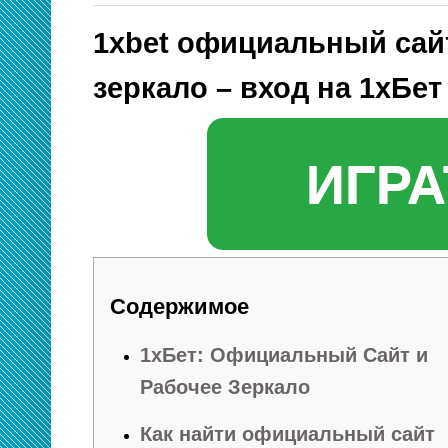
1xbet официальный сай
зеркало – вход на 1хБет
ИГРА
Содержимое
1хБет: Официальный Сайт и
Рабочее Зеркало
Как найти официальный сайт