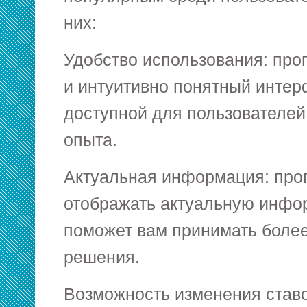
них:
Удобство использования: про
и интуитивно понятный интер
доступной для пользователе
опыта.
Актуальная информация: про
отображать актуальную инфор
поможет вам принимать бол
решения.
Возможность изменения ставо