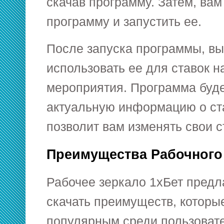
скачав программу. Затем, вам
программу и запустить ее.
После запуска программы, в
использовать ее для ставок на
мероприятия. Программа буде
актуальную информацию о ста
позволит вам изменять свои с
Преимущества Рабочного 
Рабочее зеркало 1хБет предл
скачать
преимуществ, которые
популярным среди пользовате