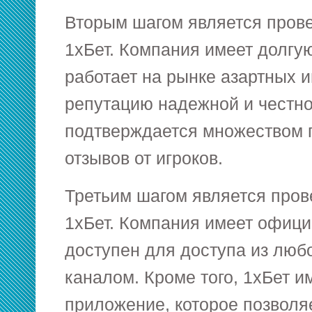
Вторым шагом является пров
1хБет. Компания имеет долгу
работает на рынке азартных и
репутацию надежной и честно
подтверждается множеством
отзывов от игроков.
Третьим шагом является пров
1хБет. Компания имеет офици
доступен для доступа из любо
каналом. Кроме того, 1хБет 
приложение, которое позволяе