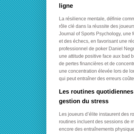
ligne
La résilience mentale, définie comme
rôle clé dans la réussite des joueu
Journal of Sports Psychology, une fo
et des échecs, en favorisant une ré
professionnel de poker Daniel Negr
une attitude positive face aux bad be
de pertes financières et de concent
une concentration élevée lors de 
qui peut entraîner des erreurs coût
Les routines quotidiennes 
gestion du stress
Les joueurs d’élite instaurent des ro
routines incluent des sessions de m
encore des entraînements physiques