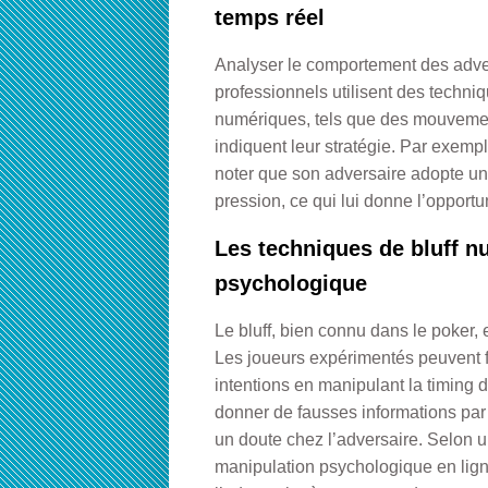
temps réel
Analyser le comportement des adver
professionnels utilisent des techniq
numériques, tels que des mouvemen
indiquent leur stratégie. Par exempl
noter que son adversaire adopte une
pression, ce qui lui donne l’opportun
Les techniques de bluff n
psychologique
Le bluff, bien connu dans le poker,
Les joueurs expérimentés peuvent f
intentions en manipulant la timing 
donner de fausses informations par
un doute chez l’adversaire. Selon 
manipulation psychologique en ligne