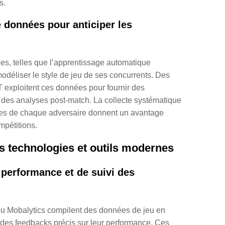
s.
e données pour anticiper les
s, telles que l’apprentissage automatique
odéliser le style de jeu de ses concurrents. Des
exploitent ces données pour fournir des
des analyses post-match. La collecte systématique
nces de chaque adversaire donnent un avantage
mpétitions.
es technologies et outils modernes
 performance et de suivi des
u Mobalytics compilent des données de jeu en
 des feedbacks précis sur leur performance. Ces