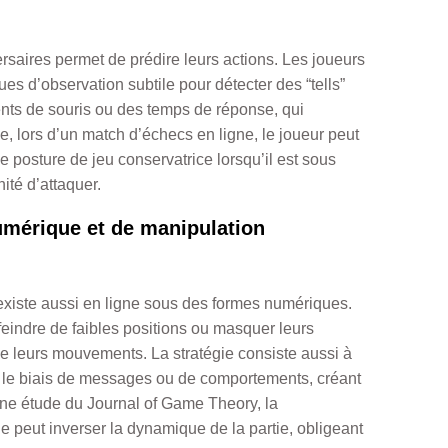
saires permet de prédire leurs actions. Les joueurs
ues d’observation subtile pour détecter des “tells”
ts de souris ou des temps de réponse, qui
e, lors d’un match d’échecs en ligne, le joueur peut
 posture de jeu conservatrice lorsqu’il est sous
ité d’attaquer.
umérique et de manipulation
 existe aussi en ligne sous des formes numériques.
eindre de faibles positions ou masquer leurs
de leurs mouvements. La stratégie consiste aussi à
 le biais de messages ou de comportements, créant
une étude du Journal of Game Theory, la
 peut inverser la dynamique de la partie, obligeant