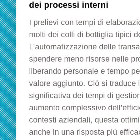
dei processi interni
I prelievi con tempi di elaboraz
molti dei colli di bottiglia tipici 
L’automatizzazione delle transa
spendere meno risorse nelle pr
liberando personale e tempo per
valore aggiunto. Ciò si traduce 
significativa dei tempi di gestio
aumento complessivo dell’effici
contesti aziendali, questa ottim
anche in una risposta più effica