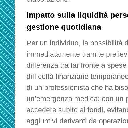
Impatto sulla liquidità pers
gestione quotidiana
Per un individuo, la possibilità d
immediatamente tramite prelievi
differenza tra far fronte a spese
difficoltà finanziarie temporane
di un professionista che ha bis
un’emergenza medica: con un p
accedere subito ai fondi, evitand
aggiuntivi derivanti da operazion