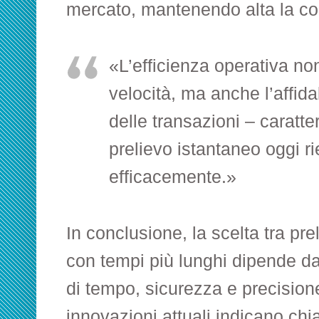
mercato, mantenendo alta la com
«L’efficienza operativa no
velocità, ma anche l’affida
delle transazioni – caratter
prelievo istantaneo oggi ri
efficacemente.»
In conclusione, la scelta tra prel
con tempi più lunghi dipende da
di tempo, sicurezza e precisione.
innovazioni attuali indicano ch