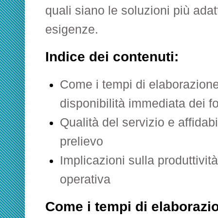
quali siano le soluzioni più adat
esigenze.
Indice dei contenuti:
Come i tempi di elaborazione
disponibilità immediata dei f
Qualità del servizio e affidabi
prelievo
Implicazioni sulla produttività
operativa
Come i tempi di elaborazio