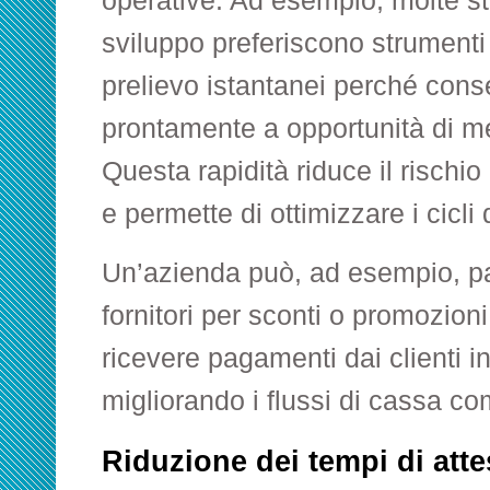
operative. Ad esempio, molte sta
sviluppo preferiscono strument
prelievo istantanei perché cons
prontamente a opportunità di me
Questa rapidità riduce il rischi
e permette di ottimizzare i cicli d
Un’azienda può, ad esempio, p
fornitori per sconti o promozion
ricevere pagamenti dai clienti i
migliorando i flussi di cassa co
Riduzione dei tempi di atte