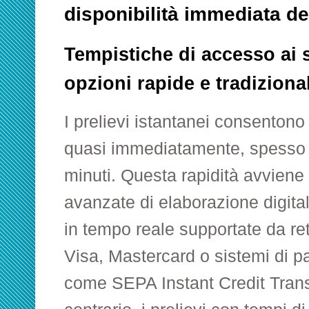
disponibilità immediata de
Tempistiche di accesso ai s
opzioni rapide e tradizional
I prelievi istantanei consentono
quasi immediatamente, spesso 
minuti. Questa rapidità avviene
avanzate di elaborazione digita
in tempo reale supportate da r
Visa, Mastercard o sistemi di 
come SEPA Instant Credit Trans