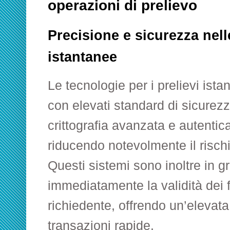
operazioni di prelievo
Precisione e sicurezza nell
istantanee
Le tecnologie per i prelievi ist
con elevati standard di sicurezz
crittografia avanzata e autentica
riducendo notevolmente il rischio
Questi sistemi sono inoltre in gr
immediatamente la validità dei fo
richiedente, offrendo un’elevata 
transazioni rapide.