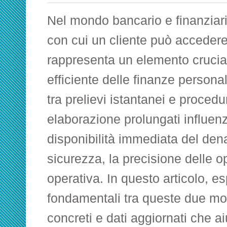
Nel mondo bancario e finanziario
con cui un cliente può accedere 
rappresenta un elemento crucial
efficiente delle finanze personal
tra prelievi istantanei e proced
elaborazione prolungati influen
disponibilità immediata del den
sicurezza, la precisione delle op
operativa. In questo articolo, e
fondamentali tra queste due mo
concreti e dati aggiornati che 