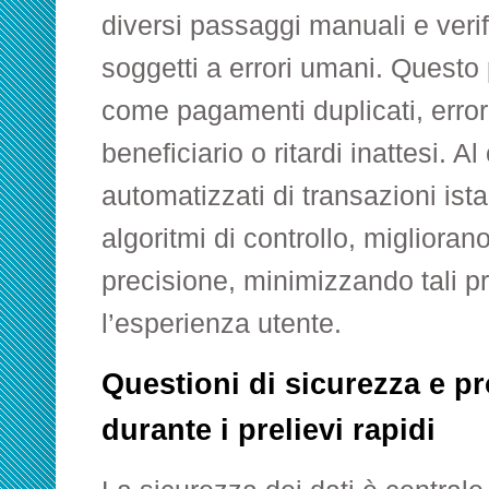
diversi passaggi manuali e veri
soggetti a errori umani. Questo
come pagamenti duplicati, errori
beneficiario o ritardi inattesi. Al
automatizzati di transazioni ist
algoritmi di controllo, miglioran
precisione, minimizzando tali p
l’esperienza utente.
Questioni di sicurezza e pr
durante i prelievi rapidi