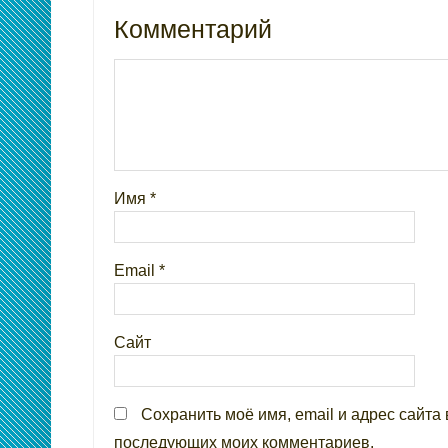
Комментарий
Имя
*
Email
*
Сайт
Сохранить моё имя, email и адрес сайта 
последующих моих комментариев.