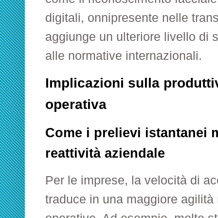
digitali, onnipresente nelle tra
aggiunge un ulteriore livello di
alle normative internazionali.
Implicazioni sulla produttiv
operativa
Come i prelievi istantanei 
reattività aziendale
Per le imprese, la velocità di ac
traduce in una maggiore agilità 