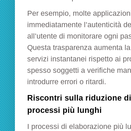
Per esempio, molte applicazion
immediatamente l’autenticità de
all’utente di monitorare ogni pa
Questa trasparenza aumenta la f
servizi instantanei rispetto ai pr
spesso soggetti a verifiche ma
introdurre errori o ritardi.
Riscontri sulla riduzione di
processi più lunghi
I processi di elaborazione più 