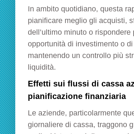
In ambito quotidiano, questa rap
pianificare meglio gli acquisti, s
dell’ultimo minuto o rispondere
opportunità di investimento o di
mantenendo un controllo più stre
liquidità.
Effetti sui flussi di cassa a
pianificazione finanziaria
Le aziende, particolarmente que
giornaliere di cassa, traggono 