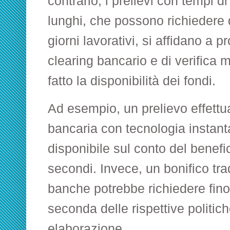
contrario, i prelievi con tempi d
lunghi, che possono richiedere 
giorni lavorativi, si affidano a p
clearing bancario e di verifica 
fatto la disponibilità dei fondi.
Ad esempio, un prelievo effettu
bancaria con tecnologia instan
disponibile sul conto del benefi
secondi. Invece, un bonifico tra
banche potrebbe richiedere fino
seconda delle rispettive politich
elaborazione.