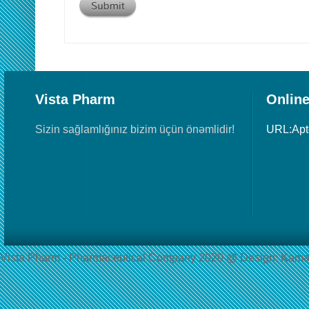
Vista Pharm
Online
Sizin sağlamlığınız bizim üçün önəmlidir!
URL:Ap
Vista Pharm - Pharmaceutical Сompany 2020 @ Design: Kama