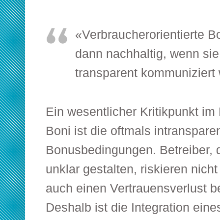
«Verbraucherorientierte 
dann nachhaltig, wenn sie 
transparent kommuniziert
Ein wesentlicher Kritikpunkt im
Boni ist die oftmals intransparen
Bonusbedingungen. Betreiber, 
unklar gestalten, riskieren nich
auch einen Vertrauensverlust be
Deshalb ist die Integration ein