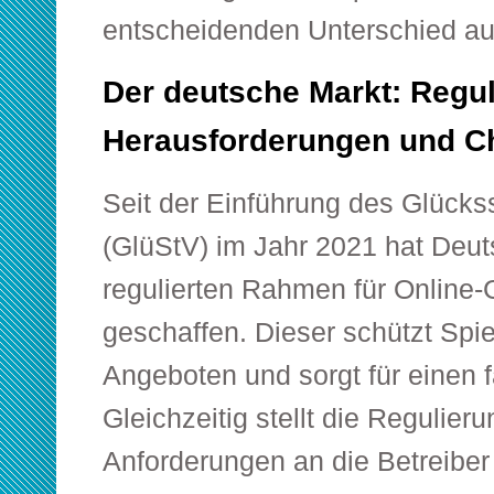
entscheidenden Unterschied a
Der deutsche Markt: Regul
Herausforderungen und C
Seit der Einführung des Glückss
(GlüStV) im Jahr 2021 hat Deut
regulierten Rahmen für Online-
geschaffen. Dieser schützt Spie
Angeboten und sorgt für einen 
Gleichzeitig stellt die Regulier
Anforderungen an die Betreiber