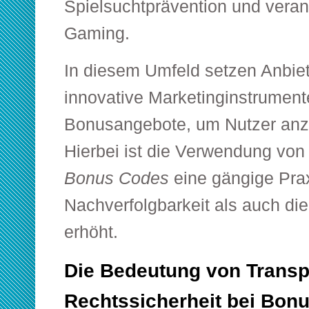
Spielsuchtprävention und vera
Gaming.
In diesem Umfeld setzen Anbiete
innovative Marketinginstrument
Bonusangebote, um Nutzer anz
Hierbei ist die Verwendung vo
Bonus Codes
eine gängige Prax
Nachverfolgbarkeit als auch die
erhöht.
Die Bedeutung von Trans
Rechtssicherheit bei Bon