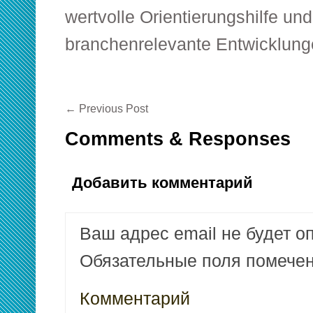
wertvolle Orientierungshilfe und
branchenrelevante Entwicklung
←
Previous Post
Comments & Responses
Добавить комментарий
Ваш адрес email не будет о
Обязательные поля помеч
Комментарий