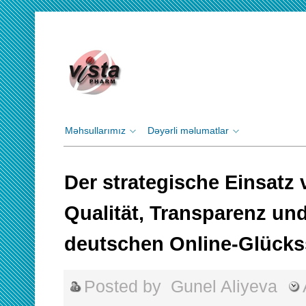
Məhsullarımız
Dəyərli məlumatlar
Der strategische Einsatz
Qualität, Transparenz un
deutschen Online-Glücks
Posted by
Gunel Aliyeva