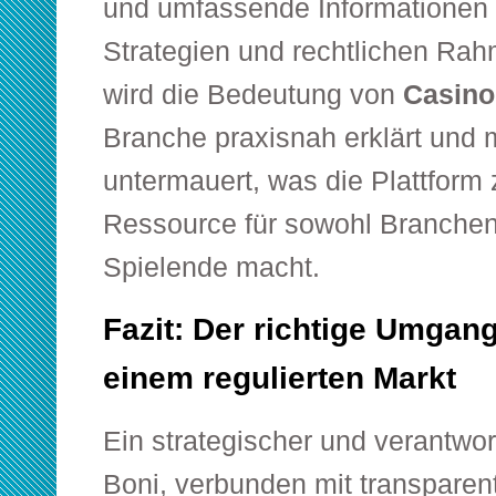
und umfassende Informationen
Strategien und rechtlichen Ra
wird die Bedeutung von
Casino
Branche praxisnah erklärt und m
untermauert, was die Plattform 
Ressource für sowohl Branchen
Spielende macht.
Fazit: Der richtige Umgang
einem regulierten Markt
Ein strategischer und verantwor
Boni, verbunden mit transpare