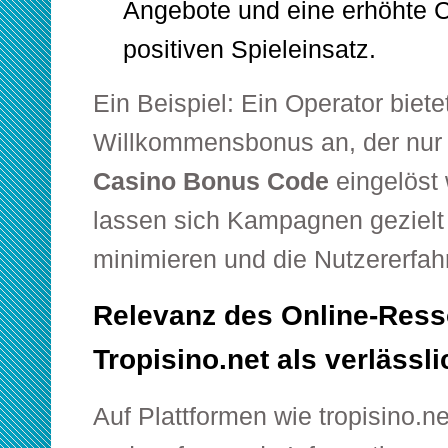
Angebote und eine erhöhte 
positiven Spieleinsatz.
Ein Beispiel: Ein Operator biete
Willkommensbonus an, der nur
Casino Bonus Code
eingelöst
lassen sich Kampagnen gezielt
minimieren und die Nutzererfah
Relevanz des Online-Ress
Tropisino.net als verlässl
Auf Plattformen wie tropisino.ne