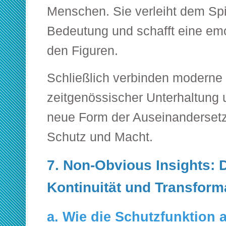
Menschen. Sie verleiht dem Spie
Bedeutung und schafft eine em
den Figuren.
Schließlich verbinden moderne
zeitgenössischer Unterhaltung 
neue Form der Auseinanderset
Schutz und Macht.
7. Non-Obvious Insights: D
Kontinuität und Transform
a. Wie die Schutzfunktion a