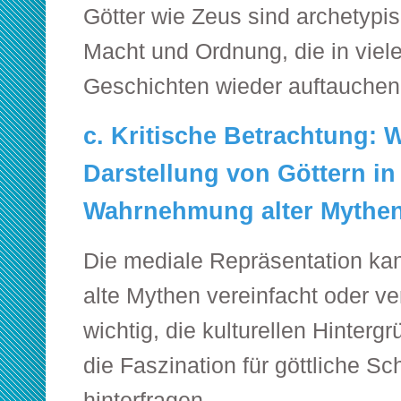
Götter wie Zeus sind archetypis
Macht und Ordnung, die in vie
Geschichten wieder auftauchen
c. Kritische Betrachtung: W
Darstellung von Göttern in
Wahrnehmung alter Mythe
Die mediale Repräsentation ka
alte Mythen vereinfacht oder ve
wichtig, die kulturellen Hinter
die Faszination für göttliche Sc
hinterfragen.