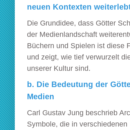
neuen Kontexten weiterleb
Die Grundidee, dass Götter Schu
der Medienlandschaft weiterentw
Büchern und Spielen ist diese 
und zeigt, wie tief verwurzelt d
unserer Kultur sind.
b. Die Bedeutung der Götte
Medien
Carl Gustav Jung beschrieb Arc
Symbole, die in verschiedenen 