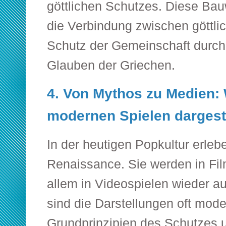
göttlichen Schutzes. Diese Ba
die Verbindung zwischen göttl
Schutz der Gemeinschaft durch 
Glauben der Griechen.
4. Von Mythos zu Medien: 
modernen Spielen dargest
In der heutigen Popkultur erleb
Renaissance. Sie werden in Fi
allem in Videospielen wieder 
sind die Darstellungen oft moder
Grundprinzipien des Schutzes 