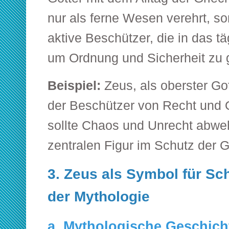
nur als ferne Wesen verehrt, so
aktive Beschützer, die in das tä
um Ordnung und Sicherheit zu 
Beispiel:
Zeus, als oberster Got
der Beschützer von Recht und 
sollte Chaos und Unrecht abweh
zentralen Figur im Schutz der 
3. Zeus als Symbol für Sc
der Mythologie
a. Mythologische Geschicht