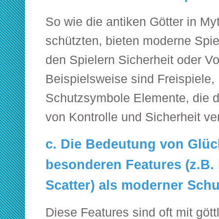
So wie die antiken Götter in M
schützten, bieten moderne Spi
den Spielern Sicherheit oder Vo
Beispielsweise sind Freispiele,
Schutzsymbole Elemente, die d
von Kontrolle und Sicherheit ver
c. Die Bedeutung von Glü
besonderen Features (z.B. 
Scatter) als moderner Sc
Diese Features sind oft mit göt