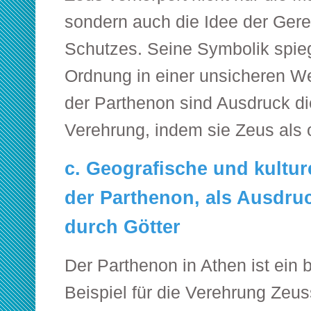
sondern auch die Idee der Gere
Schutzes. Seine Symbolik spie
Ordnung in einer unsicheren We
der Parthenon sind Ausdruck d
Verehrung, indem sie Zeus als o
c. Geografische und kultur
der Parthenon, als Ausdru
durch Götter
Der Parthenon in Athen ist ein
Beispiel für die Verehrung Zeus