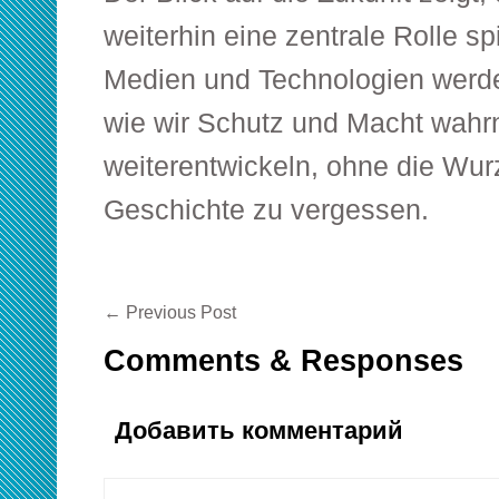
weiterhin eine zentrale Rolle s
Medien und Technologien werde
wie wir Schutz und Macht wah
weiterentwickeln, ohne die Wurz
Geschichte zu vergessen.
←
Previous Post
Comments & Responses
Добавить комментарий