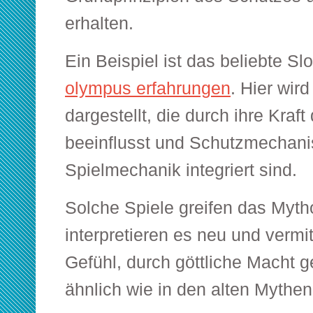
erhalten.
Ein Beispiel ist das beliebte Sl
olympus erfahrungen
. Hier wir
dargestellt, die durch ihre Kraf
beeinflusst und Schutzmechani
Spielmechanik integriert sind.
Solche Spiele greifen das Myt
interpretieren es neu und vermi
Gefühl, durch göttliche Macht g
ähnlich wie in den alten Mythen