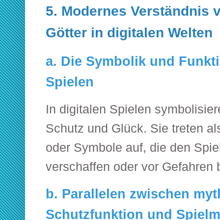
5. Modernes Verständnis 
Götter in digitalen Welten
a. Die Symbolik und Funkti
Spielen
In digitalen Spielen symbolisiere
Schutz und Glück. Sie treten al
oder Symbole auf, die den Spiel
verschaffen oder vor Gefahren
b. Parallelen zwischen my
Schutzfunktion und Spiel