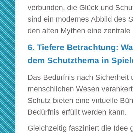
verbunden, die Glück und Schu
sind ein modernes Abbild des 
den alten Mythen eine zentrale R
6. Tiefere Betrachtung: Wa
dem Schutzthema in Spie
Das Bedürfnis nach Sicherheit un
menschlichen Wesen verankert. 
Schutz bieten eine virtuelle Bü
Bedürfnis erfüllt werden kann.
Gleichzeitig fasziniert die Idee 