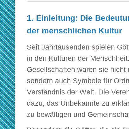
1. Einleitung: Die Bedeutu
der menschlichen Kultur
Seit Jahrtausenden spielen Gött
in den Kulturen der Menschheit.
Gesellschaften waren sie nicht 
sondern auch Symbole für Ord
Verständnis der Welt. Die Vereh
dazu, das Unbekannte zu erklä
zu bewältigen und Gemeinschaf