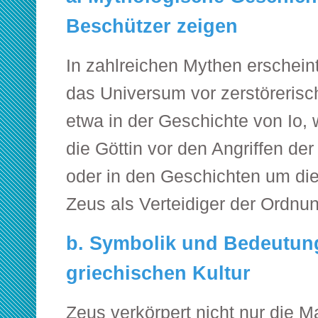
Beschützer zeigen
In zahlreichen Mythen erschein
das Universum vor zerstörerisc
etwa in der Geschichte von Io, 
die Göttin vor den Angriffen de
oder in den Geschichten um die
Zeus als Verteidiger der Ordnun
b. Symbolik und Bedeutung
griechischen Kultur
Zeus verkörpert nicht nur die 