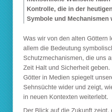
Kontrolle, die in der heutige
Symbole und Mechanismen w
Was wir von den alten Göttern l
allem die Bedeutung symbolisc
Schutzmechanismen, die uns a
Zeit Halt und Sicherheit geben. 
Götter in Medien spiegelt unser
Sehnsüchte wider und zeigt, wie 
in neuen Kontexten weiterlebt.
Der Blick auf die Zukunft zeigt