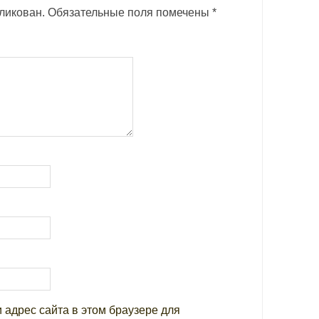
ликован.
Обязательные поля помечены
*
и адрес сайта в этом браузере для