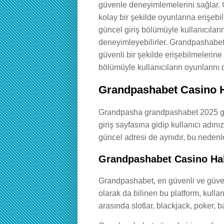
güvenle deneyimlemelerini sağlar. Gr
kolay bir şekilde oyunlarına erişebi
güncel giriş bölümüyle kullanıcıların
deneyimleyebilirler. Grandpashabet g
güvenli bir şekilde erişebilmelerine
bölümüyle kullanıcıların oyunlarını d
Grandpashabet Casino H
Grandpasha
grandpashabet 2025
g
giriş sayfasına gidip kullanıcı adın
güncel adresi de aynıdır, bu nedenl
Grandpashabet Casino Ha
Grandpashabet, en güvenli ve güveni
olarak da bilinen bu platform, kullan
arasında slotlar, blackjack, poker, 