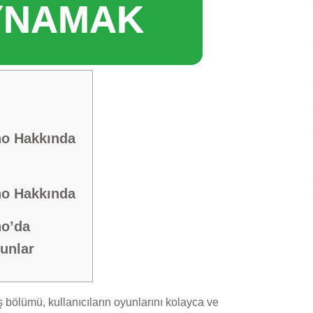
NAMAK
no Hakkında
no Hakkında
no’da
yunlar
 bölümü, kullanıcıların oyunlarını kolayca ve