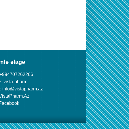
mlə əlagə
 +994707262266
: vista-pharm
: info@vistapharm.az
VistaPharm.Az
Facebook