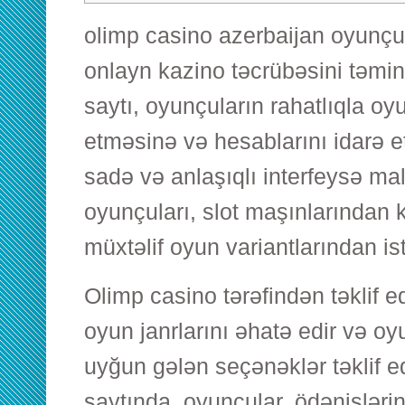
olimp casino azerbaijan
oyunçul
onlayn kazino təcrübəsini təmin
saytı, oyunçuların rahatlıqla oy
etməsinə və hesablarını idarə 
sadə və anlaşıqlı interfeysə ma
oyunçuları, slot maşınlarından 
müxtəlif oyun variantlarından ist
Olimp casino tərəfindən təklif e
oyun janrlarını əhatə edir və o
uyğun gələn seçənəklər təklif e
saytında, oyunçular, ödənişlərin