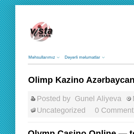
Məhsullarımız
Dəyərli məlumatlar
Olimp Kazino Azərbaycan
Posted by
Gunel Aliyeva
Uncategorized
0 Comment
Olymp Casino Online — te