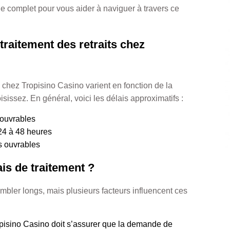
de complet pour vous aider à naviguer à travers ce
 traitement des retraits chez
s chez Tropisino Casino varient en fonction de la
ssez. En général, voici les délais approximatifs :
 ouvrables
4 à 48 heures
s ouvrables
ais de traitement ?
mbler longs, mais plusieurs facteurs influencent ces
pisino Casino doit s’assurer que la demande de