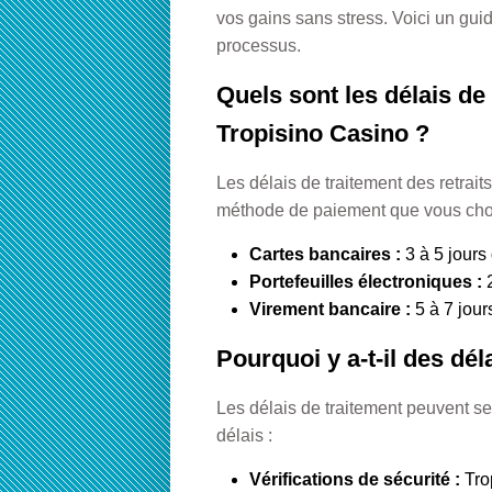
vos gains sans stress. Voici un gui
processus.
Quels sont les délais de
Tropisino Casino ?
Les délais de traitement des retrait
méthode de paiement que vous choisi
Cartes bancaires :
3 à 5 jours
Portefeuilles électroniques :
2
Virement bancaire :
5 à 7 jour
Pourquoi y a-t-il des dél
Les délais de traitement peuvent se
délais :
Vérifications de sécurité :
Tro