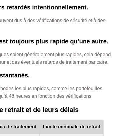
urs retardés intentionnellement.
ouvent dus à des vérifications de sécurité et à des
est toujours plus rapide qu’une autre.
iques soient généralement plus rapides, cela dépend
eur et des éventuels retards de traitement bancaire.
nstantanés.
hodes les plus rapides, comme les portefeuilles
u’à 48 heures en fonction des vérifications.
retrait et de leurs délais
is de traitement
Limite minimale de retrait