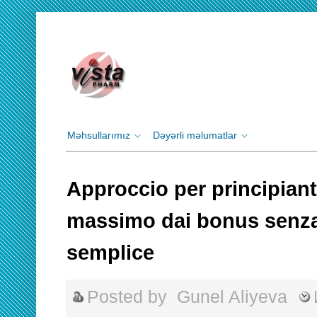
Məhsullarımız
Dəyərli məlumatlar
Approccio per principianti
massimo dai bonus senza
semplice
Posted by
Gunel Aliyeva