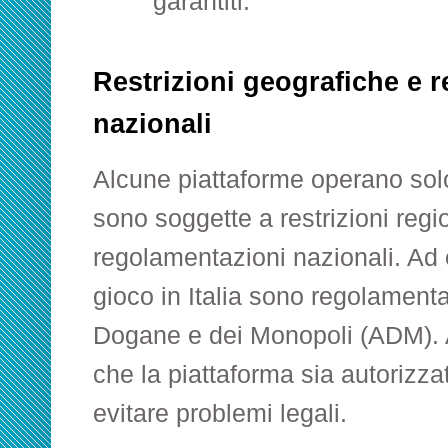
garantiti.
Restrizioni geografiche e 
nazionali
Alcune piattaforme operano solo
sono soggette a restrizioni regi
regolamentazioni nazionali. Ad e
gioco in Italia sono regolamenta
Dogane e dei Monopoli (ADM). As
che la piattaforma sia autorizza
evitare problemi legali.