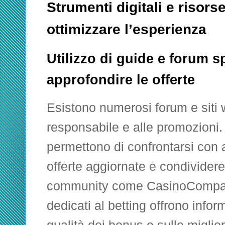
Strumenti digitali e risors
ottimizzare l’esperienza
Utilizzo di guide e forum sp
approfondire le offerte
Esistono numerosi forum e siti 
responsabile e alle promozioni.
permettono di confrontarsi con al
offerte aggiornate e condivider
community come CasinoCompare
dedicati al betting offrono infor