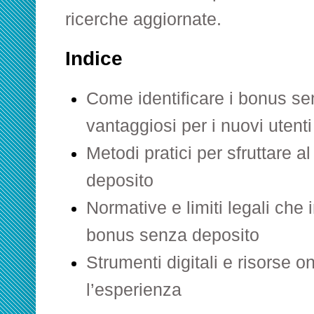
ricerche aggiornate.
Indice
Come identificare i bonus se
vantaggiosi per i nuovi utenti
Metodi pratici per sfruttare 
deposito
Normative e limiti legali che 
bonus senza deposito
Strumenti digitali e risorse o
l’esperienza