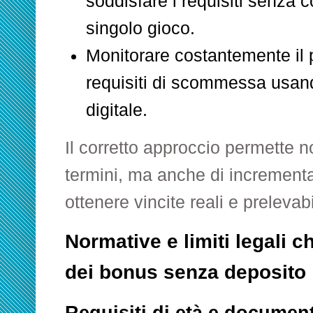
soddisfare i requisiti senza 
singolo gioco.
Monitorare costantemente il 
requisiti di scommessa usand
digitale.
Il corretto approccio permette no
termini, ma anche di incrementar
ottenere vincite reali e prelevabi
Normative e limiti legali c
dei bonus senza deposito