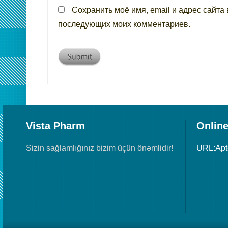
Сохранить моё имя, email и адрес сайта 
последующих моих комментариев.
Vista Pharm
Online
Sizin sağlamlığınız bizim üçün önəmlidir!
URL:Ap