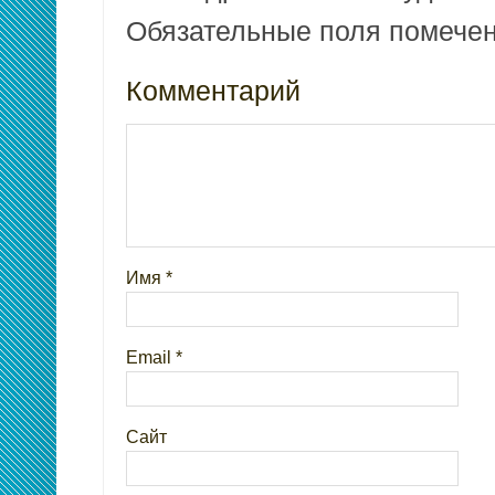
Обязательные поля помеч
Комментарий
Имя
*
Email
*
Сайт