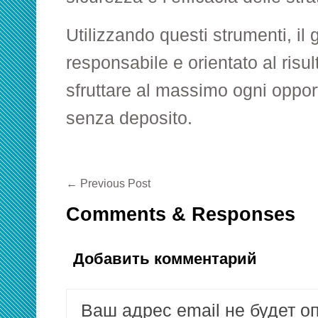
Utilizzando questi strumenti, il 
responsabile e orientato al risul
sfruttare al massimo ogni oppor
senza deposito.
←
Previous Post
Comments & Responses
Добавить комментарий
Ваш адрес email не будет о