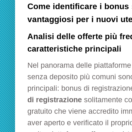
Come identificare i bonus
vantaggiosi per i nuovi ute
Analisi delle offerte più fre
caratteristiche principali
Nel panorama delle piattaforme 
senza deposito più comuni sono
principali: bonus di registrazion
di registrazione
solitamente con
gratuito che viene accredito i
aver aperto e verificato il prop