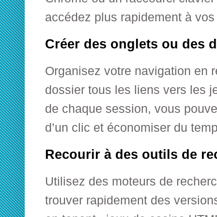
accédez plus rapidement à vos 
Créer des onglets ou des d
Organisez votre navigation en 
dossier tous les liens vers les je
de chaque session, vous pouvez
d’un clic et économiser du temp
Recourir à des outils de r
Utilisez des moteurs de recherc
trouver rapidement des version