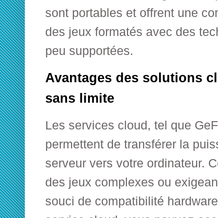
sont portables et offrent une co
des jeux formatés avec des tec
peu supportées.
Avantages des solutions c
sans limite
Les services cloud, tel que G
permettent de transférer la pui
serveur vers votre ordinateur. 
des jeux complexes ou exigean
souci de compatibilité hardware