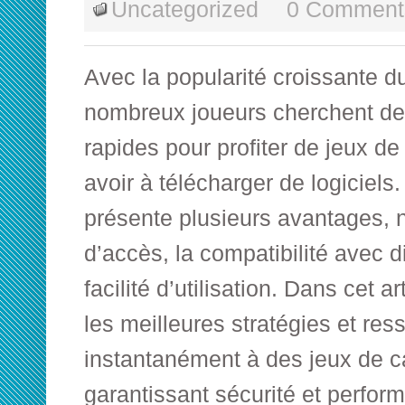
Uncategorized
0 Comment
Avec la popularité croissante du
nombreux joueurs cherchent de
rapides pour profiter de jeux de
avoir à télécharger de logiciel
présente plusieurs avantages, 
d’accès, la compatibilité avec di
facilité d’utilisation. Dans cet a
les meilleures stratégies et res
instantanément à des jeux de ca
garantissant sécurité et perfor