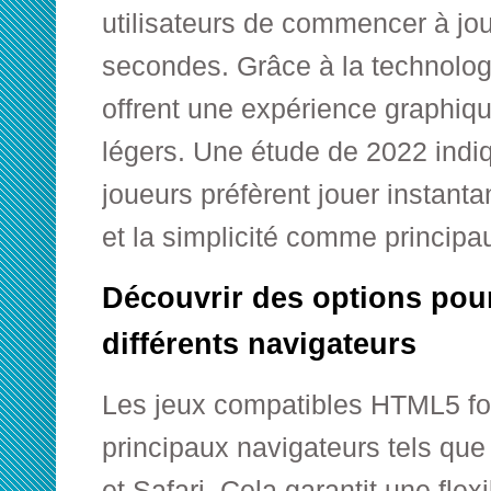
utilisateurs de commencer à jo
secondes. Grâce à la technolo
offrent une expérience graphique
légers. Une étude de 2022 ind
joueurs préfèrent jouer instantan
et la simplicité comme principau
Découvrir des options pour
différents navigateurs
Les jeux compatibles HTML5 fon
principaux navigateurs tels qu
et Safari. Cela garantit une flexi