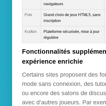
navigateurs
Poki
Grand choix de jeux HTML5, sans
inscription
Krafton
Plateforme sécurisée, mise à jour
régulière
Fonctionnalités supplémen
expérience enrichie
Certains sites proposent des f
mode sans connexion, des tutor
ou encore des salons de discu
avec d’autres joueurs. Par exe