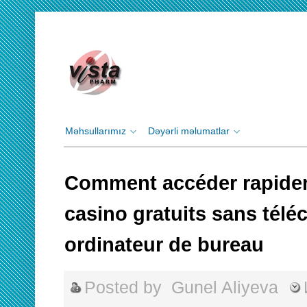
Məhsullarımız
Dəyərli məlumatlar
Comment accéder rapidem
casino gratuits sans tél
ordinateur de bureau
Posted by
Gunel Aliyeva