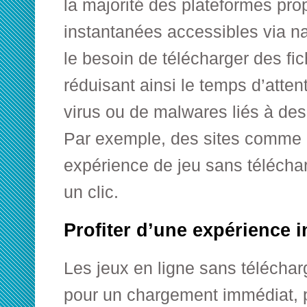
la majorité des plateformes pr
instantanées accessibles via na
le besoin de télécharger des fi
réduisant ainsi le temps d’atten
virus ou de malwares liés à de
Par exemple, des sites comme
expérience de jeu sans télécha
un clic.
Profiter d’une expérience i
Les jeux en ligne sans télécha
pour un chargement immédiat, 