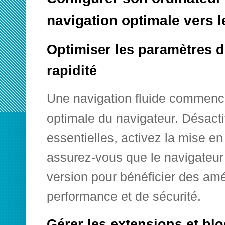
navigation optimale vers l
Optimiser les paramètres d
rapidité
Une navigation fluide commence
optimale du navigateur. Désact
essentielles, activez la mise e
assurez-vous que le navigateur u
version pour bénéficier des amé
performance et de sécurité.
Gérer les extensions et bl