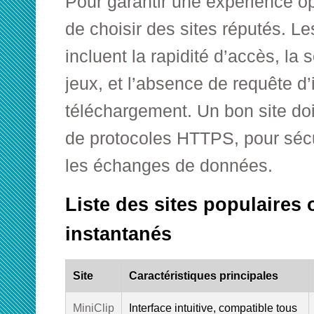
Pour garantir une expérience opt
de choisir des sites réputés. Le
incluent la rapidité d’accès, la s
jeux, et l’absence de requête d’
téléchargement. Un bon site do
de protocoles HTTPS, pour sécur
les échanges de données.
Liste des sites populaires 
instantanés
Site
Caractéristiques principales
MiniClip
Interface intuitive, compatible tous