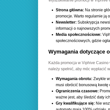
Wyszukiwanie promocji w Viphive 
Strona główna:
Na stronie głó
promocje. Warto regularnie ją 
Newsletter:
Subskrypcja newsl
informacji o najnowszych prom
Media społecznościowe:
Viph
społecznościowych, gdzie ogła
Wymagania dotyczące ob
Każda promocja w Viphive Casino w
należy spełnić, aby móc wypłacić w
Wymagania obrotu:
Zwykle wy
musi obrócić bonusową kwotę o
Ograniczenia czasowe:
Promoc
ważne jest, aby śledzić daty i
Gry kwalifikujące się:
Nie wszy
automaty mają 100% udziału, 