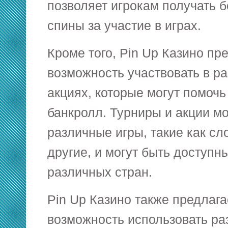
позволяет игрокам получать 
спины за участие в играх.
Кроме того, Pin Up Казино пр
возможность участвовать в р
акциях, которые могут помочь
банкролл. Турниры и акции мо
различные игры, такие как сл
другие, и могут быть доступн
различных стран.
Pin Up Казино также предлага
возможность использовать р