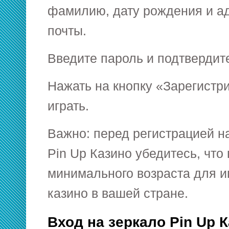
фамилию, дату рождения и а
почты.
Введите пароль и подтвердите
Нажать на кнопку «Зарегистри
играть.
Важно: перед регистрацией 
Pin Up Казино убедитесь, что
минимального возраста для и
казино в вашей стране.
Вход на зеркало Pin Up 