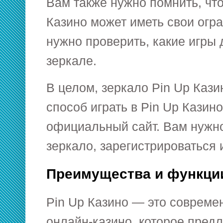
Вам также нужно помнить, что
Казино может иметь свои огр
нужно проверить, какие игры 
зеркале.
В целом, зеркало Pin Up Каз
способ играть в Pin Up Казино
официальный сайт. Вам нужн
зеркало, зарегистрироваться и
Преимущества и функции
Pin Up Казино — это совреме
онлайн-казино, которое предл