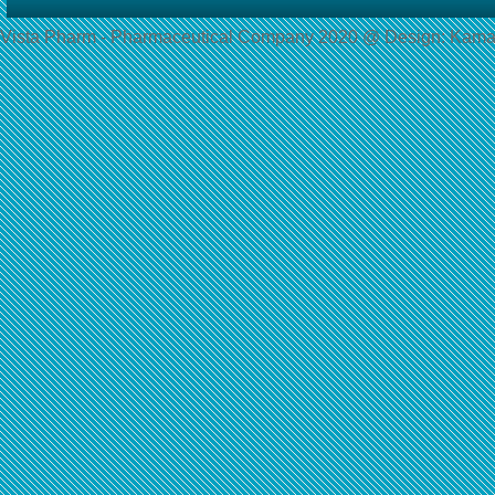
Vista Pharm - Pharmaceutical Сompany 2020 @ Design: Kama