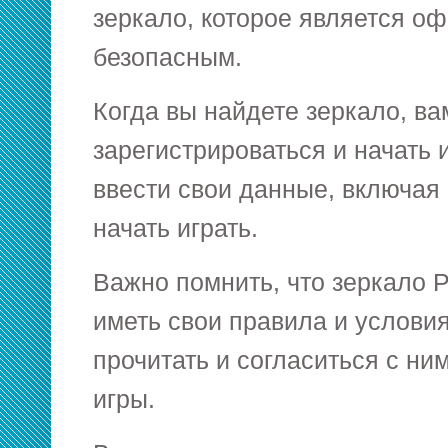
зеркало, которое является о
безопасным.
Когда вы найдете зеркало, в
зарегистрироваться и начать 
ввести свои данные, включая 
начать играть.
Важно помнить, что зеркало 
иметь свои правила и услови
прочитать и согласиться с ни
игры.