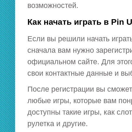
возможностей.
Как начать играть в Pin 
Если вы решили начать играть
сначала вам нужно зарегистр
официальном сайте. Для этог
свои контактные данные и вы
После регистрации вы сможете
любые игры, которые вам пон
доступны такие игры, как сло
рулетка и другие.