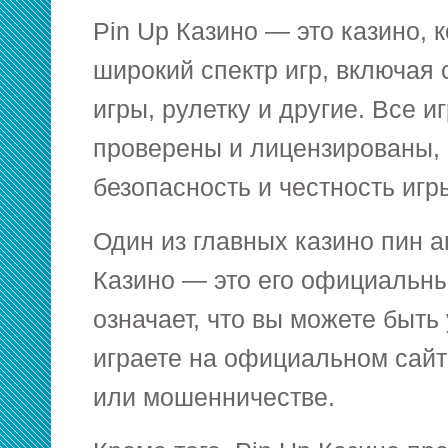
Pin Up Казино — это казино, 
широкий спектр игр, включая 
игры, рулетку и другие. Все и
проверены и лицензированы, 
безопасность и честность игр
Один из главных
казино пин а
Казино — это его официальны
означает, что вы можете быть 
играете на официальном сайте
или мошенничестве.