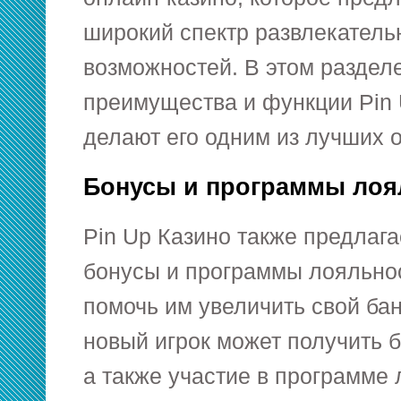
широкий спектр развлекател
возможностей. В этом раздел
преимущества и функции Pin 
делают его одним из лучших о
Бонусы и программы лоя
Pin Up Казино также предлаг
бонусы и программы лояльнос
помочь им увеличить свой ба
новый игрок может получить б
а также участие в программе 