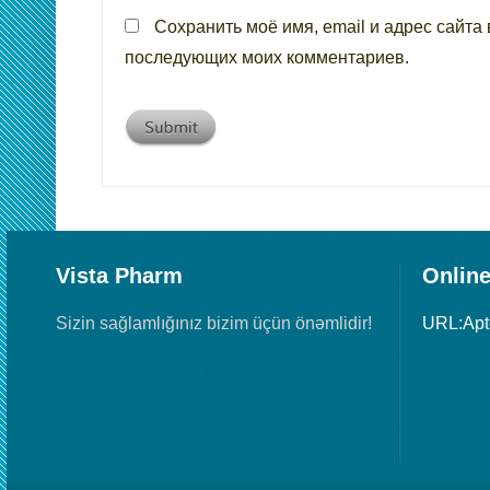
Сохранить моё имя, email и адрес сайта 
последующих моих комментариев.
Vista Pharm
Online
Sizin sağlamlığınız bizim üçün önəmlidir!
URL:Ap