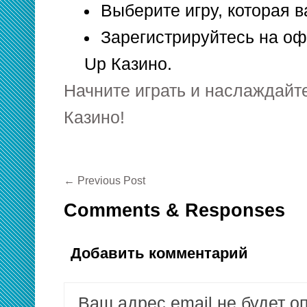
Выберите игру, которая 
Зарегистрируйтесь на оф
Up Казино.
Начните играть и наслаждайте
Казино!
←
Previous Post
Comments & Responses
Добавить комментарий
Ваш адрес email не будет о