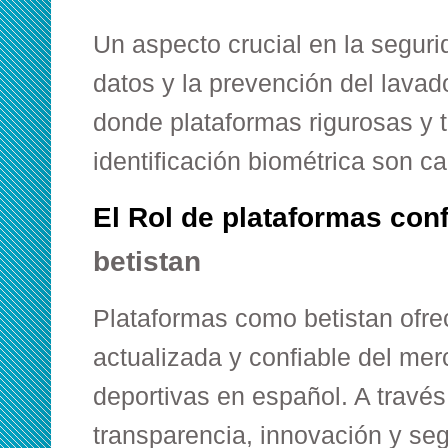
Un aspecto crucial en la seguri
datos y la prevención del lavad
donde plataformas rigurosas y 
identificación biométrica son 
El Rol de plataformas con
betistan
Plataformas como betistan ofre
actualizada y confiable del me
deportivas en español. A travé
transparencia, innovación y se