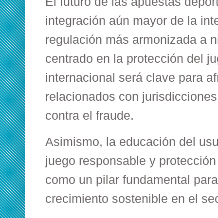
El futuro de las apuestas depor
integración aún mayor de la intel
regulación más armonizada a ni
centrado en la protección del j
internacional será clave para af
relacionados con jurisdicciones 
contra el fraude.
Asimismo, la educación del usu
juego responsable y protección
como un pilar fundamental para
crecimiento sostenible en el sec