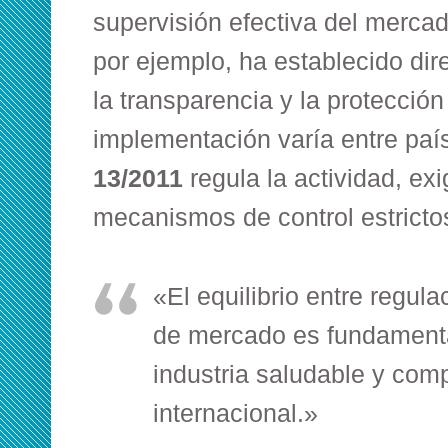
supervisión efectiva del merca
por ejemplo, ha establecido dir
la transparencia y la protección
implementación varía entre paí
13/2011
regula la actividad, exi
mecanismos de control estricto
«El equilibrio entre regula
de mercado es fundamenta
industria saludable y comp
internacional.»