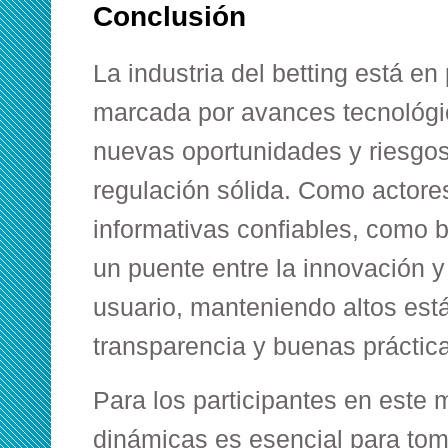
Conclusión
La industria del betting está en 
marcada por avances tecnológi
nuevas oportunidades y riesgo
regulación sólida. Como actore
informativas confiables, como b
un puente entre la innovación y
usuario, manteniendo altos est
transparencia y buenas práctic
Para los participantes en este
dinámicas es esencial para tom