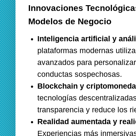
Innovaciones Tecnológica
Modelos de Negocio
Inteligencia artificial y anál
plataformas modernas utiliza
avanzados para personalizar 
conductas sospechosas.
Blockchain y criptomoneda
tecnologías descentralizadas
transparencia y reduce los r
Realidad aumentada y realid
Experiencias más inmersiva