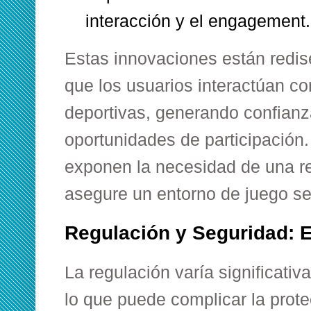
interacción y el engagement.
Estas innovaciones están redi
que los usuarios interactúan co
deportivas, generando confianz
oportunidades de participación
exponen la necesidad de una re
asegure un entorno de juego se
Regulación y Seguridad: E
La regulación varía significati
lo que puede complicar la prote