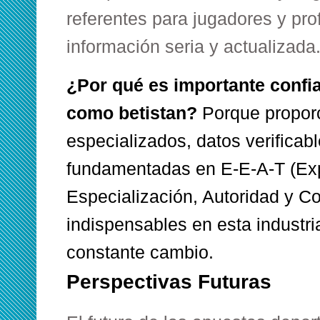
referentes para jugadores y pr
información seria y actualizada
¿Por qué es importante confi
como betistan?
Porque proporc
especializados, datos verifica
fundamentadas en E-E-A-T (Exp
Especialización, Autoridad y Co
indispensables en esta industri
constante cambio.
Perspectivas Futuras