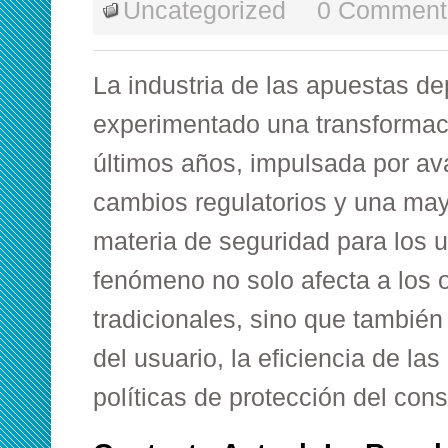
Uncategorized
0 Comment
La industria de las apuestas de
experimentado una transformació
últimos años, impulsada por av
cambios regulatorios y una may
materia de seguridad para los u
fenómeno no solo afecta a los 
tradicionales, sino que también
del usuario, la eficiencia de las
políticas de protección del con