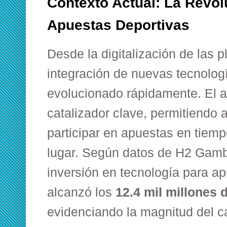
Contexto Actual: La Revolu
Apuestas Deportivas
Desde la digitalización de las p
integración de nuevas tecnologí
evolucionado rápidamente. El a
catalizador clave, permitiendo 
participar en apuestas en tiemp
lugar. Según datos de
H2 Gambl
inversión en tecnología para a
alcanzó los
12.4 mil millones 
evidenciando la magnitud del c