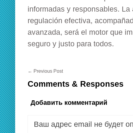
informadas y responsables. La
regulación efectiva, acompañad
avanzada, será el motor que im
seguro y justo para todos.
←
Previous Post
Comments & Responses
Добавить комментарий
Ваш адрес email не будет о