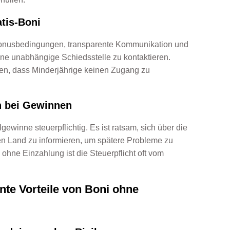
tis-Boni
Bonusbedingungen, transparente Kommunikation und
 eine unabhängige Schiedsstelle zu kontaktieren.
en, dass Minderjährige keinen Zugang zu
n bei Gewinnen
gewinne steuerpflichtig. Es ist ratsam, sich über die
n Land zu informieren, um spätere Probleme zu
hne Einzahlung ist die Steuerpflicht oft vom
.
te Vorteile von Boni ohne