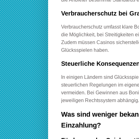
Verbraucherschutz bei Gra
Verbraucherschutz umfasst klare 
die Möglichkeit, bei Streitigkeiten
Zudem müssen Casinos sicherstell
Glücksspielen haben.
Steuerliche Konsequenze
In einigen Ländern sind Glücksspiel
steuerlichen Regelungen im eigene
vermeiden. Bei Gewinnen aus Boni o
jeweiligen Rechtssystem abhängig
Was sind weniger bekann
Einzahlung?