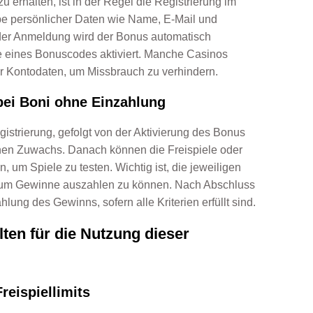
erhalten, ist in der Regel die Registrierung im
abe persönlicher Daten wie Name, E-Mail und
der Anmeldung wird der Bonus automatisch
 eines Bonuscodes aktiviert. Manche Casinos
er Kontodaten, um Missbrauch zu verhindern.
bei Boni ohne Einzahlung
gistrierung, gefolgt von der Aktivierung des Bonus
hen Zuwachs. Danach können die Freispiele oder
 um Spiele zu testen. Wichtig ist, die jeweiligen
um Gewinne auszahlen zu können. Nach Abschluss
lung des Gewinns, sofern alle Kriterien erfüllt sind.
en für die Nutzung dieser
eispiellimits