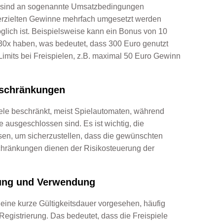
g sind an sogenannte Umsatzbedingungen
 erzielten Gewinne mehrfach umgesetzt werden
lich ist. Beispielsweise kann ein Bonus von 10
0x haben, was bedeutet, dass 300 Euro genutzt
imits bei Freispielen, z.B. maximal 50 Euro Gewinn
nschränkungen
iele beschränkt, meist Spielautomaten, während
 ausgeschlossen sind. Es ist wichtig, die
sen, um sicherzustellen, dass die gewünschten
chränkungen dienen der Risikosteuerung der
sung und Verwendung
 eine kurze Gültigkeitsdauer vorgesehen, häufig
egistrierung. Das bedeutet, dass die Freispiele