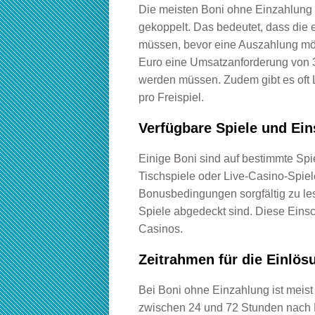
Die meisten Boni ohne Einzahlun
gekoppelt. Das bedeutet, dass die
müssen, bevor eine Auszahlung mög
Euro eine Umsatzanforderung von 3
werden müssen. Zudem gibt es oft L
pro Freispiel.
Verfügbare Spiele und Ei
Einige Boni sind auf bestimmte Sp
Tischspiele oder Live-Casino-Spiele
Bonusbedingungen sorgfältig zu le
Spiele abgedeckt sind. Diese Eins
Casinos.
Zeitrahmen für die Einlö
Bei Boni ohne Einzahlung ist meist
zwischen 24 und 72 Stunden nach R