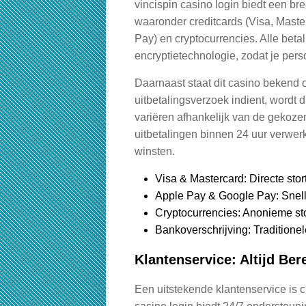
vincispin casino login biedt een b
waaronder creditcards (Visa, Master
Pay) en cryptocurrencies. Alle be
encryptietechnologie, zodat je perso
Daarnaast staat dit casino bekend 
uitbetalingsverzoek indient, wordt d
variëren afhankelijk van de gekoz
uitbetalingen binnen 24 uur verwerkt
winsten.
Visa & Mastercard: Directe stor
Apple Pay & Google Pay: Snelle
Cryptocurrencies: Anonieme sto
Bankoverschrijving: Traditionel
Klantenservice: Altijd Ber
Een uitstekende klantenservice is c