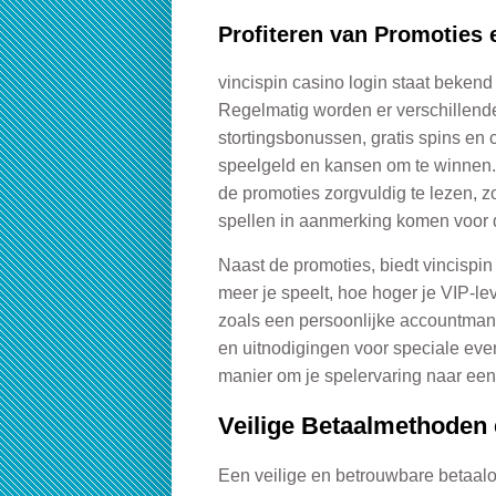
Profiteren van Promoties 
vincispin casino login staat beken
Regelmatig worden er verschillen
stortingsbonussen, gratis spins en
speelgeld en kansen om te winnen.
de promoties zorgvuldig te lezen, z
spellen in aanmerking komen voor 
Naast de promoties, biedt vincisp
meer je speelt, hoe hoger je VIP-lev
zoals een persoonlijke accountmana
en uitnodigingen voor speciale ev
manier om je spelervaring naar een 
Veilige Betaalmethoden 
Een veilige en betrouwbare betaalo