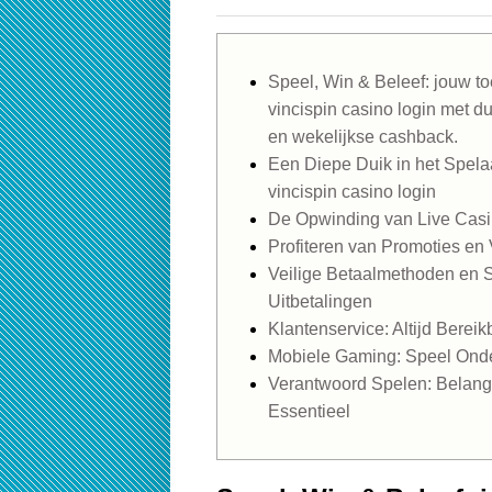
Speel, Win & Beleef: jouw to
vincispin casino login met 
en wekelijkse cashback.
Een Diepe Duik in het Spel
vincispin casino login
De Opwinding van Live Casi
Profiteren van Promoties en
Veilige Betaalmethoden en 
Uitbetalingen
Klantenservice: Altijd Bereik
Mobiele Gaming: Speel On
Verantwoord Spelen: Belangr
Essentieel