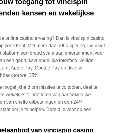
jouw toegang tot vincispin
zenden kansen en wekelijkse
e online casino ervaring? Dan is
vincispin casino
op zoek bent. Met meer dan 5000 spellen, inclusief
dit platform een breed scala aan entertainment voor
van een gebruiksvriendelijke interface, veilige
card, Apple Pay, Google Pay en diverse
shback tot wel 25%.
e mogelijkheid om missies te voltooien, deel te
wekelijks te profiteren van aantrekkelijke
en van snelle uitbetalingen en een 24/7
 staat om je te helpen. Bereid je voor op een
pelaanbod van vincispin casino