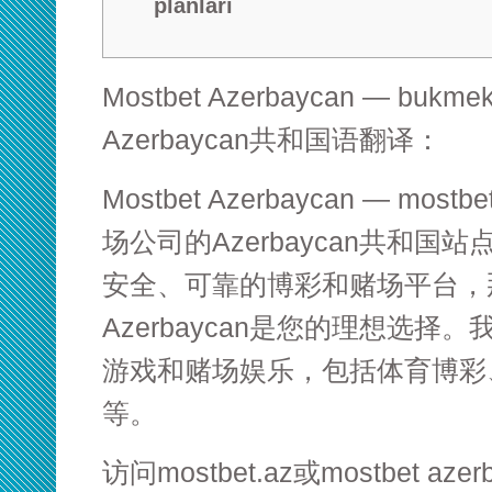
planları
Mostbet Azerbaycan — bukmeker
Azerbaycan共和国语翻译：
Mostbet Azerbaycan —
mostbet
场公司的Azerbaycan共和
安全、可靠的博彩和赌场平台，那么
Azerbaycan是您的理想选
游戏和赌场娱乐，包括体育博彩
等。
访问mostbet.az或mostbet a