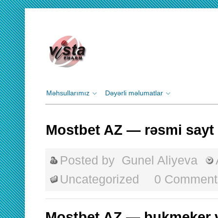
Məhsullarımız
Dəyərli məlumatlar
Mostbet AZ — rəsmi sayt
Posted by
Gunel Aliyeva
Uncategorized
0 Comment
Mostbet AZ — bukmeker v