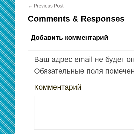
←
Previous Post
Comments & Responses
Добавить комментарий
Ваш адрес email не будет о
Обязательные поля помеч
Комментарий