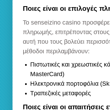
Ποιες είναι οι επιλογές π
Το senseizino casino προσφέρε
πληρωμής, επιτρέποντας στους 
αυτή που τους βολεύει περισσότ
μέθοδοι περιλαμβάνουν:
Πιστωτικές και χρεωστικές κά
MasterCard)
Ηλεκτρονικά πορτοφόλια (Skril
Τραπεζικές μεταφορές
Ποιες είναι οι απαιτήσεις