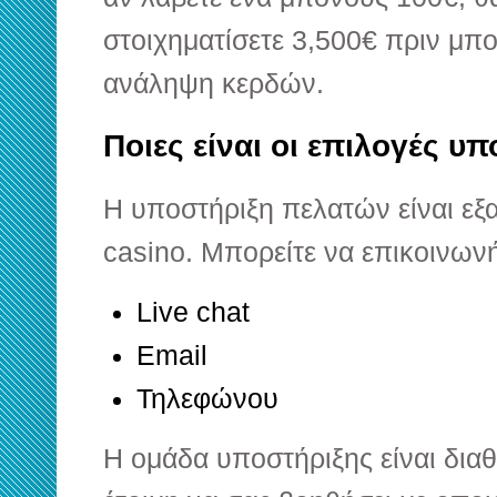
στοιχηματίσετε 3,500€ πριν μπο
ανάληψη κερδών.
Ποιες είναι οι επιλογές υπ
Η υποστήριξη πελατών είναι εξα
casino. Μπορείτε να επικοινωνή
Live chat
Email
Τηλεφώνου
Η ομάδα υποστήριξης είναι διαθέ