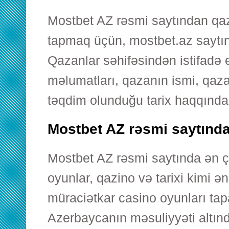
Mostbet AZ rəsmi saytından qa
tapmaq üçün, mostbet.az saytın
Qazanlar səhifəsindən istifadə 
məlumatları, qazanın ismi, qaz
təqdim olunduğu tarix haqqında 
Mostbet AZ rəsmi saytında 
Mostbet AZ rəsmi saytında ən 
oyunlar, qazino və tarixi kimi ə
müraciətkar casino oyunları tap
Azerbaycanın məsuliyyəti altınd