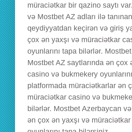
müraciətkar bir qazino saytı va
və Mostbet AZ adları ilə tanına
qeydiyyatdan keçirən və giriş y
çox ən yaxşı və müraciətkar c
oyunlarını tapa bilərlər. Mostb
Mostbet AZ saytlarında ən çox 
casino və bukmekery oyunlarını 
platformada müraciətkarlar ən 
müraciətkar casino və bukmeker
bilərlər. Mostbet Azerbaycan v
ən çox ən yaxşı və müraciətka
oyunlarını tapa bilərsiniz.