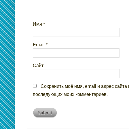
Имя
*
Email
*
Сайт
Сохранить моё имя, email и адрес сайта 
последующих моих комментариев.