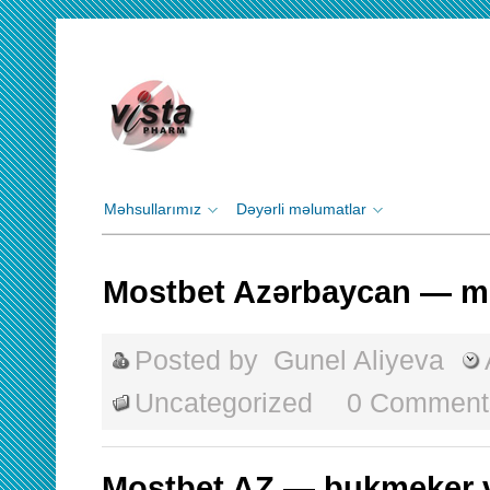
Məhsullarımız
Dəyərli məlumatlar
Mostbet Azərbaycan — mo
Posted by
Gunel Aliyeva
Uncategorized
0 Comment
Mostbet AZ — bukmeker v