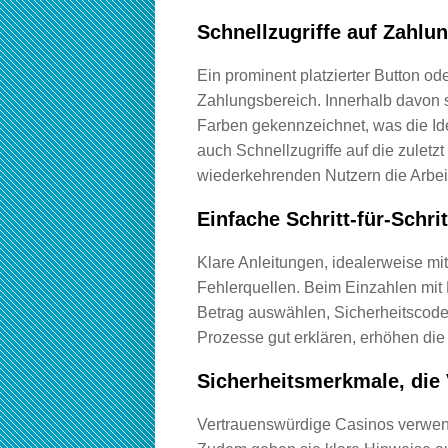
Schnellzugriffe auf Zahlu
Ein prominent platzierter Button od
Zahlungsbereich. Innerhalb davon 
Farben gekennzeichnet, was die Iden
auch Schnellzugriffe auf die zule
wiederkehrenden Nutzern die Arbei
Einfache Schritt-für-Schri
Klare Anleitungen, idealerweise mit
Fehlerquellen. Beim Einzahlen mit 
Betrag auswählen, Sicherheitscode 
Prozesse gut erklären, erhöhen die 
Sicherheitsmerkmale, die 
Vertrauenswürdige Casinos verwen