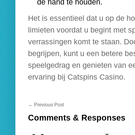
de hand te houden.
Het is essentieel dat u op de h
limieten voordat u begint met sp
verrassingen komt te staan. Doo
begrijpen, kunt u een betere b
speelgedrag en genieten van ee
ervaring bij Catspins Casino.
←
Previous Post
Comments & Responses