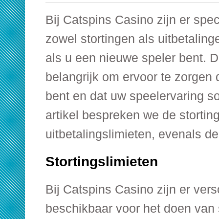
Bij Catspins Casino zijn er spec
zowel stortingen als uitbetalin
als u een nieuwe speler bent. D
belangrijk om ervoor te zorgen 
bent en dat uw speelervaring soe
artikel bespreken we de stortin
uitbetalingslimieten, evenals d
Stortingslimieten
Bij Catspins Casino zijn er ver
beschikbaar voor het doen van 