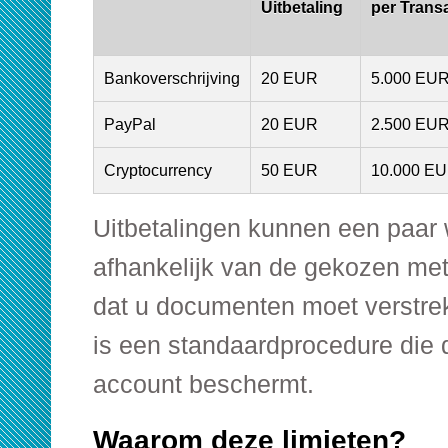
Uitbetaling
per Trans
Bankoverschrijving
20 EUR
5.000 EU
PayPal
20 EUR
2.500 EU
Cryptocurrency
50 EUR
10.000 E
Uitbetalingen kunnen een paar
afhankelijk van de gekozen met
dat u documenten moet verstrekke
is een standaardprocedure die 
account beschermt.
Waarom deze limieten?