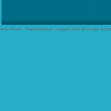
Vista Pharm - Pharmaceutical Сompany 2020 @ Design: Kama