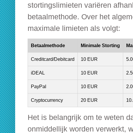
stortingslimieten variëren afha
betaalmethode. Over het algem
maximale limieten als volgt:
Betaalmethode
Minimale Storting
Ma
Creditcard/Debitcard
10 EUR
5.
iDEAL
10 EUR
2.
PayPal
10 EUR
2.
Cryptocurrency
20 EUR
10
Het is belangrijk om te weten d
onmiddellijk worden verwerkt, w