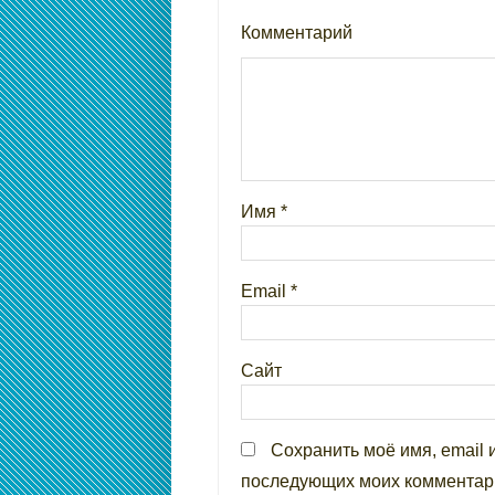
Комментарий
Имя
*
Email
*
Сайт
Сохранить моё имя, email 
последующих моих комментар