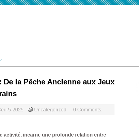
: De la Pêche Ancienne aux Jeux
rains
ен-5-2025
Uncategorized
0 Comments.
 activité, incarne une profonde relation entre