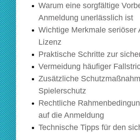
Warum eine sorgfältige Vorbe
Anmeldung unerlässlich ist
Wichtige Merkmale seriöser A
Lizenz
Praktische Schritte zur siche
Vermeidung häufiger Fallstr
Zusätzliche Schutzmaßnahm
Spielerschutz
Rechtliche Rahmenbedingung
auf die Anmeldung
Technische Tipps für den sic