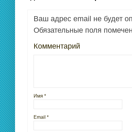
Ваш адрес email не будет о
Обязательные поля помеч
Комментарий
Имя
*
Email
*