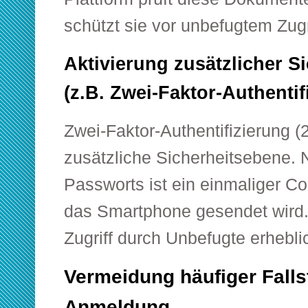
schützt sie vor unbefugtem Zugri
Aktivierung zusätzlicher S
(z.B. Zwei-Faktor-Authentif
Zwei-Faktor-Authentifizierung (2
zusätzliche Sicherheitsebene.
Passworts ist ein einmaliger Co
das Smartphone gesendet wird.
Zugriff durch Unbefugte erhebli
Vermeidung häufiger Fallst
Anmeldung