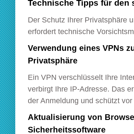
Technische Tipps für den 
Der Schutz Ihrer Privatsphäre u
erfordert technische Vorsicht
Verwendung eines VPNs z
Privatsphäre
Ein VPN verschlüsselt Ihre Int
verbirgt Ihre IP-Adresse. Das er
der Anmeldung und schützt vor 
Aktualisierung von Brows
Sicherheitssoftware