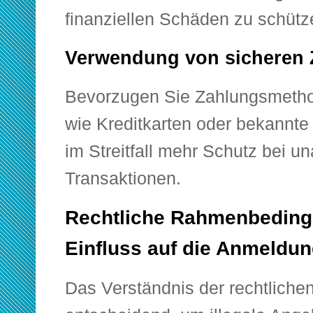
finanziellen Schäden zu schütz
Verwendung von sicheren
Bevorzugen Sie Zahlungsmetho
wie Kreditkarten oder bekannte
im Streitfall mehr Schutz bei un
Transaktionen.
Rechtliche Rahmenbeding
Einfluss auf die Anmeldu
Das Verständnis der rechtlichen 