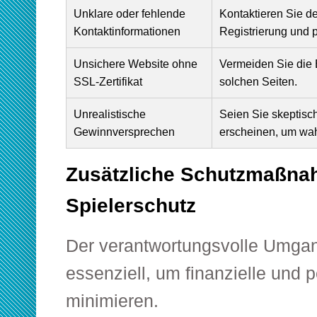
Unklare oder fehlende
Kontaktieren Sie d
Kontaktinformationen
Registrierung und p
Unsichere Website ohne
Vermeiden Sie die 
SSL-Zertifikat
solchen Seiten.
Unrealistische
Seien Sie skeptisc
Gewinnversprechen
erscheinen, um wah
Zusätzliche Schutzmaßna
Spielerschutz
Der verantwortungsvolle Umgang
essenziell, um finanzielle und 
minimieren.