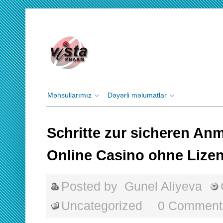
Məhsullarımız
Dəyərli məlumatlar
Schritte zur sicheren An
Online Casino ohne Lize
Posted by
Gunel Aliyeva
Uncategorized
0 Comment