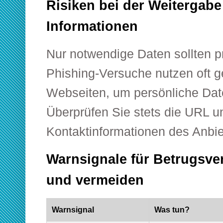
Risiken bei der Weitergabe
Informationen
Nur notwendige Daten sollten 
Phishing-Versuche nutzen oft g
Webseiten, um persönliche Dat
Überprüfen Sie stets die URL u
Kontaktinformationen des Anbie
Warnsignale für Betrugsv
und vermeiden
Warnsignal
Was tun?