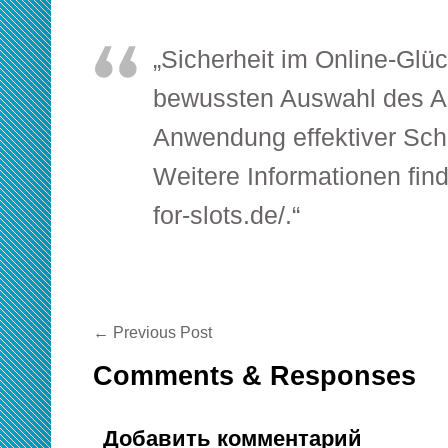
„Sicherheit im Online-Glüc
bewussten Auswahl des An
Anwendung effektiver S
Weitere Informationen fin
for-slots.de/
.“
←
Previous Post
Comments & Responses
Добавить комментарий