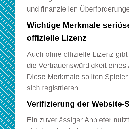
und finanziellen Überforderung
Wichtige Merkmale seriös
offizielle Lizenz
Auch ohne offizielle Lizenz gibt
die Vertrauenswürdigkeit eines
Diese Merkmale sollten Spieler 
sich registrieren.
Verifizierung der Website-S
Ein zuverlässiger Anbieter nut