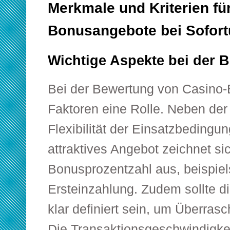
Merkmale und Kriterien für
Bonusangebote bei Sofor
Wichtige Aspekte bei der
Bei der Bewertung von Casino-
Faktoren eine Rolle. Neben der
Flexibilität der Einsatzbedingu
attraktives Angebot zeichnet si
Bonusprozentzahl aus, beispie
Ersteinzahlung. Zudem sollte 
klar definiert sein, um Überra
Die Transaktionsgeschwindigkei