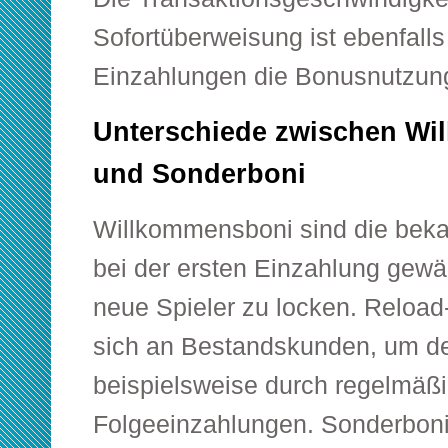
Sofortüberweisung ist ebenfalls
Einzahlungen die Bonusnutzung 
Unterschiede zwischen Wi
und Sonderboni
Willkommensboni sind die bek
bei der ersten Einzahlung gewä
neue Spieler zu locken. Reload
sich an Bestandskunden, um der
beispielsweise durch regelmäß
Folgeeinzahlungen. Sonderbon