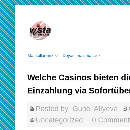
Məhsullarımız
Dəyərli məlumatlar
Welche Casinos bieten di
Einzahlung via Sofortüb
Posted by
Gunel Aliyeva
Uncategorized
0 Comment