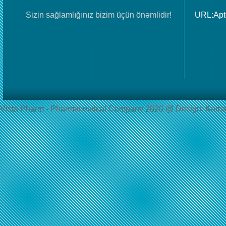
Sizin sağlamlığınız bizim üçün önəmlidir!
URL:Ap
Vista Pharm - Pharmaceutical Сompany 2020 @ Design: Kama