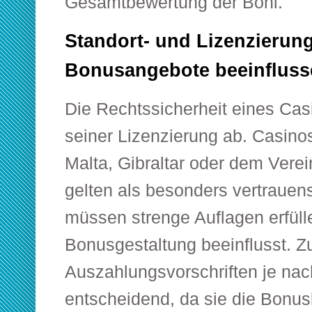
Gesamtbewertung der Boni.
Standort- und Lizenzierung
Bonusangebote beeinfluss
Die Rechtssicherheit eines Cas
seiner Lizenzierung ab. Casino
Malta, Gibraltar oder dem Verei
gelten als besonders vertrauen
müssen strenge Auflagen erfüll
Bonusgestaltung beeinflusst. Z
Auszahlungsvorschriften je nac
entscheidend, da sie die Bonu