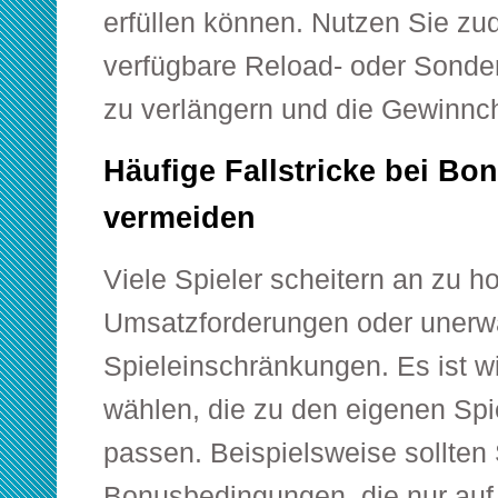
erfüllen können. Nutzen Sie z
verfügbare Reload- oder Sonder
zu verlängern und die Gewinnc
Häufige Fallstricke bei B
vermeiden
Viele Spieler scheitern an zu h
Umsatzforderungen oder unerw
Spieleinschränkungen. Es ist wi
wählen, die zu den eigenen Sp
passen. Beispielsweise sollten 
Bonusbedingungen, die nur auf