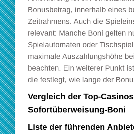
Bonusbetrag, innerhalb eines 
Zeitrahmens. Auch die Spielei
relevant: Manche Boni gelten n
Spielautomaten oder Tischspiel
maximale Auszahlungshöhe bei
beachten. Ein weiterer Punkt ist
die festlegt, wie lange der Bonus
Vergleich der Top-Casinos
Sofortüberweisung-Boni
Liste der führenden Anbiet