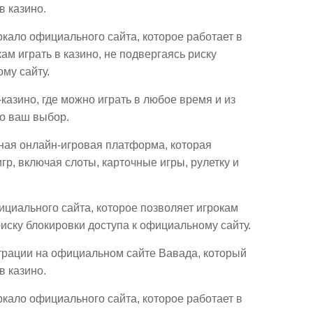
в казино.
ркало официального сайта, которое работает в
ам играть в казино, не подвергаясь риску
му сайту.
азино, где можно играть в любое время и из
то ваш выбор.
ная онлайн-игровая платформа, которая
гр, включая слоты, карточные игры, рулетку и
ициального сайта, которое позволяет игрокам
риску блокировки доступа к официальному сайту.
страции на официальном сайте Вавада, который
в казино.
ркало официального сайта, которое работает в