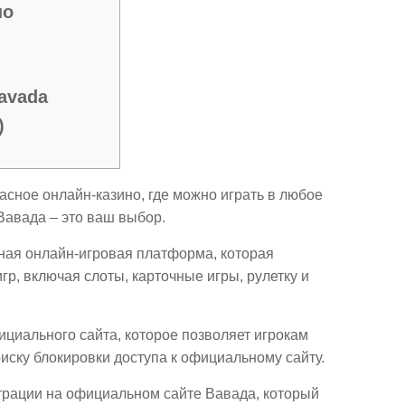
но
avada
)
асное онлайн-казино, где можно играть в любое
 Вавада – это ваш выбор.
ная онлайн-игровая платформа, которая
гр, включая слоты, карточные игры, рулетку и
ициального сайта, которое позволяет игрокам
риску блокировки доступа к официальному сайту.
страции на официальном сайте Вавада, который