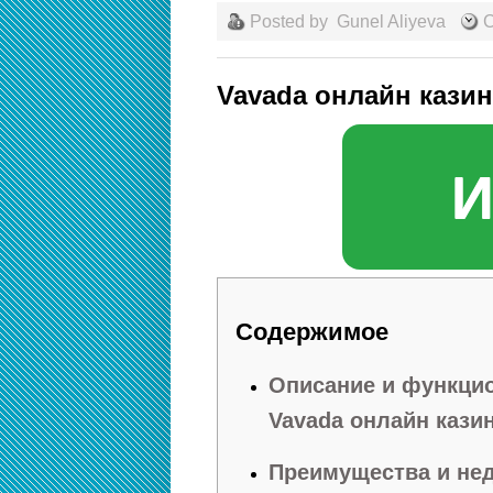
Posted by
Gunel Aliyeva
С
Vavada онлайн казин
И
Содержимое
Описание и функци
Vavada онлайн кази
Преимущества и нед