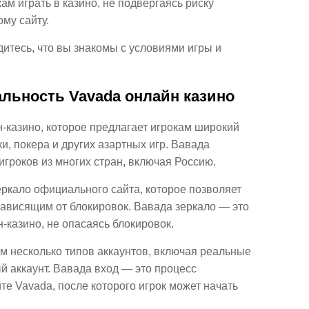
ам играть в казино, не подвергаясь риску
му сайту.
итесь, что вы знакомы с условиями игры и
льность Vavada онлайн казино
-казино, которое предлагает игрокам широкий
и, покера и других азартных игр. Вавада
гроков из многих стран, включая Россию.
еркало официального сайта, которое позволяет
 зависящим от блокировок. Вавада зеркало — это
-казино, не опасаясь блокировок.
м несколько типов аккаунтов, включая реальные
ый аккаунт. Вавада вход — это процесс
е Vavada, после которого игрок может начать