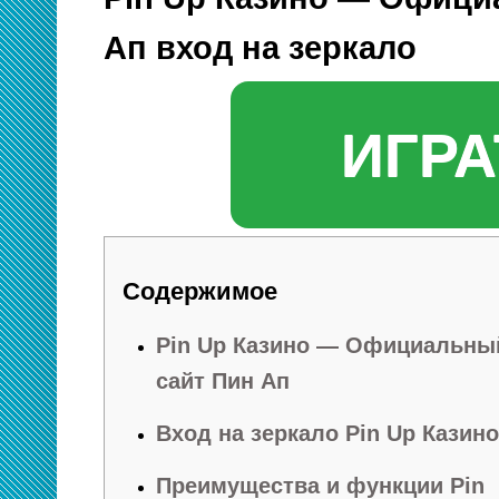
Ап вход на зеркало
ИГРА
Содержимое
Pin Up Казино — Официальны
сайт Пин Ап
Вход на зеркало Pin Up Казино
Преимущества и функции Pin