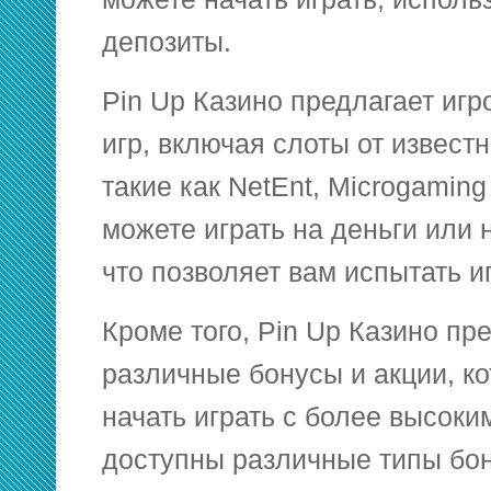
депозиты.
Pin Up Казино предлагает иг
игр, включая слоты от извест
такие как NetEnt, Microgaming
можете играть на деньги или 
что позволяет вам испытать и
Кроме того, Pin Up Казино пр
различные бонусы и акции, к
начать играть с более высоки
доступны различные типы бон