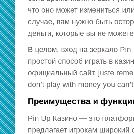
что оно может измениться ил
случае, вам нужно быть остор
деньги, которые вы не можете
В целом, вход на зеркало Pin
простой способ играть в кази
официальный сайт. juste remem
don’t play with money you can’t 
Преимущества и функции
Pin Up Казино — это платфор
предлагает игрокам широкий 