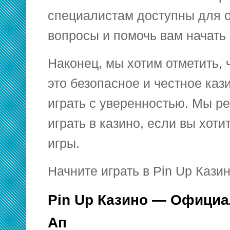
специалистам доступны для 
вопросы и помочь вам начать 
Наконец, мы хотим отметить, 
это безопасное и честное кази
играть с уверенностью. Мы р
играть в казино, если вы хоти
игры.
Начните играть в Pin Up Казин
Pin Up Казино — Официа
Ап