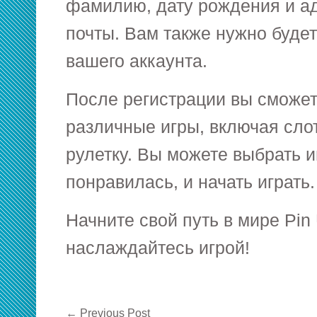
фамилию, дату рождения и а
почты. Вам также нужно будет
вашего аккаунта.
После регистрации вы сможете
различные игры, включая сло
рулетку. Вы можете выбрать и
понравилась, и начать играть.
Начните свой путь в мире Pin
наслаждайтесь игрой!
←
Previous Post