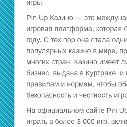
игры.
Pin Up Казино — это междуна
игровая платформа, которая 
году. С тех пор она стала одн
популярных казино в мире, пр
многих стран. Казино имеет 
бизнес, выдана в Куртрахе, и
правилам и нормам, чтобы об
безопасность и честность игр
На официальном сайте Pin U
играть в более 3 000 игр, вкл