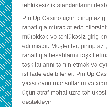
təhlükəsizlik standartlarını dəstə
Pin Up Casino üçün pinup az gi
rahatlıqla müraciət edə bilərsin
mürəkkəb və təhlükəsiz giriş pr
edilmişdir. Müştərilər, pinup az
rahatlıqla hesablarını təşkil et
təşkilatlarını təmin etmək və 
istifadə edə bilərlər. Pin Up Ca
yaxşı oyun məhsullarını və xidm
üçün ətraf məhal üzrə təhlükəsiz
dəstəkləyir.