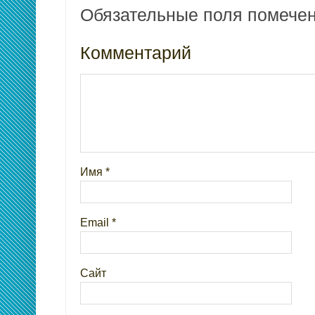
Обязательные поля помеч
Комментарий
Имя
*
Email
*
Сайт