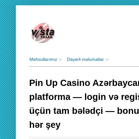
Məhsullarımız
Dəyərli məlumatlar
Pin Up Casino Azərbayca
platforma — login və regi
üçün tam bələdçi — bonus
hər şey