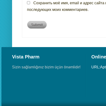
Сохранить моё имя, email и адрес сайта 
последующих моих комментариев.
Vista Pharm
Online
Sizin sağlamlığınız bizim üçün önəmlidir!
URL:Ap