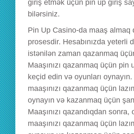
giriş etmək üçün pin up giriş s
bilərsiniz.
Pin Up Casino-da maaş almaq d
prosesdir. Hesabınızda yeterli 
istənilən zaman qazanmaq üçün i
Maaşınızı qazanmaq üçün pin u
keçid edin və oyunları oynayın. 
maaşınızı qazanmaq üçün lazı
oynayın və kazanmaq üçün şansı
Maaşınızı qazandıqdan sonra, o
maaşınızı qazanmaq üçün lazı