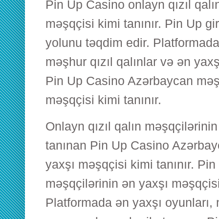
Pin Up Casino onlayn qızıl qalı
məşqçisi kimi tanınır. Pin Up gi
yolunu təqdim edir. Platformada
məşhur qızıl qalınlar və ən yaxş
Pin Up Casino Azərbaycan məşq
məşqçisi kimi tanınır.
Onlayn qızıl qalın məşqçilərini
tanınan Pin Up Casino Azərbay
yaxşı məşqçisi kimi tanınır. P
məşqçilərinin ən yaxşı məşqçisi 
Platformada ən yaxşı oyunları, 