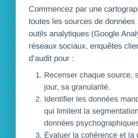
Commencez par une cartograph
toutes les sources de donnée
outils analytiques (Google Anal
réseaux sociaux, enquêtes client
d’audit pour :
Recenser chaque source, s
jour, sa granularité.
Identifier les données man
qui limitent la segmentatio
données psychographiques
Évaluer la cohérence et la