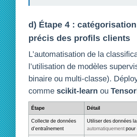
d) Étape 4 : catégorisation
précis des profils clients
L’automatisation de la classific
l’utilisation de modèles supervi
binaire ou multi-classe). Dépl
comme
scikit-learn
ou
Tensor
Étape
Détail
Collecte de données
Utiliser des données l
d’entraînement
automatiquement
pour 