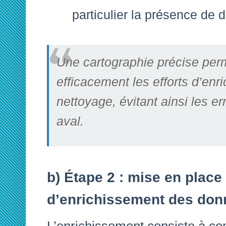
particulier la présence de 
Une cartographie précise perm
efficacement les efforts d’enr
nettoyage, évitant ainsi les e
aval.
b) Étape 2 : mise en plac
d’enrichissement des don