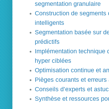
segmentation granulaire
Construction de segments
intelligents
Segmentation basée sur d
prédictifs
Implémentation technique
hyper ciblées
Optimisation continue et a
Pièges courants et erreurs 
Conseils d’experts et ast
Synthèse et ressources pou