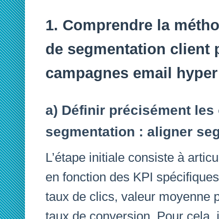
1. Comprendre la métho
de segmentation client 
campagnes email hyper 
a) Définir précisément les 
segmentation : aligner se
L’étape initiale consiste à artic
en fonction des KPI spécifiques
taux de clics, valeur moyenne p
taux de conversion. Pour cela, il