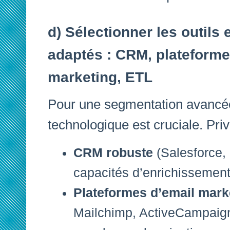
d) Sélectionner les outils 
adaptés : CRM, plateforme
marketing, ETL
Pour une segmentation avancée,
technologique est cruciale. Privi
CRM robuste
(Salesforce,
capacités d’enrichissement
Plateformes d’email mark
Mailchimp, ActiveCampaign