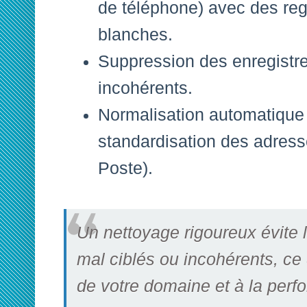
de téléphone) avec des reg
blanches.
Suppression des enregistr
incohérents.
Normalisation automatique
standardisation des adress
Poste).
Un nettoyage rigoureux évite
mal ciblés ou incohérents, ce q
de votre domaine et à la perf