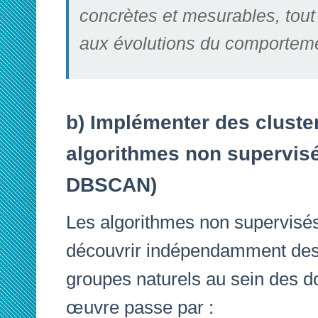
concrètes et mesurables, tout
aux évolutions du comportemen
b) Implémenter des cluste
algorithmes non supervis
DBSCAN)
Les algorithmes non supervisé
découvrir indépendamment des 
groupes naturels au sein des 
œuvre passe par :