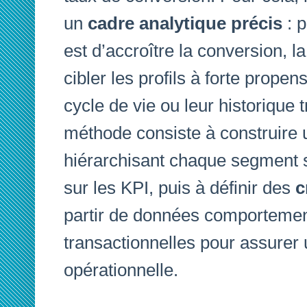
un
cadre analytique précis
: p
est d’accroître la conversion, l
cibler les profils à forte propen
cycle de vie ou leur historique 
méthode consiste à construire
hiérarchisant chaque segment s
sur les KPI, puis à définir des
c
partir de données comportemen
transactionnelles pour assurer
opérationnelle.