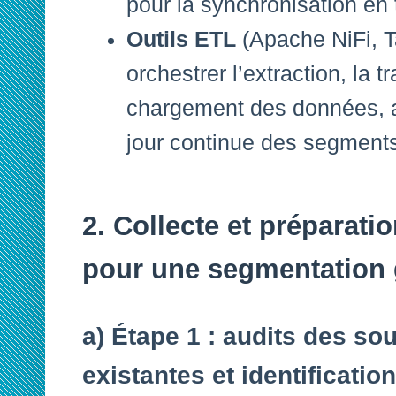
pour la synchronisation en 
Outils ETL
(Apache NiFi, Ta
orchestrer l’extraction, la t
chargement des données, 
jour continue des segment
2. Collecte et préparat
pour une segmentation 
a) Étape 1 : audits des s
existantes et identificati