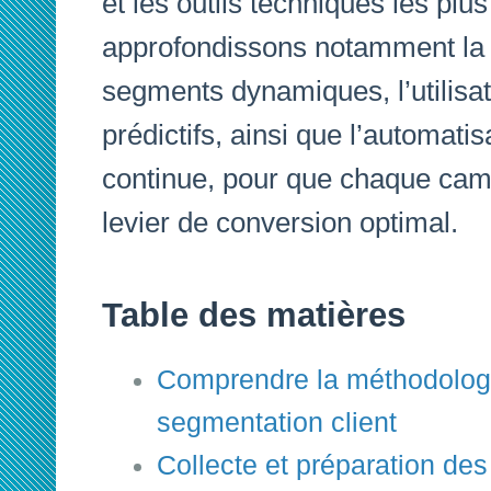
et les outils techniques les pl
approfondissons notamment la 
segments dynamiques, l’utilisa
prédictifs, ainsi que l’automatis
continue, pour que chaque ca
levier de conversion optimal.
Table des matières
Comprendre la méthodolog
segmentation client
Collecte et préparation de