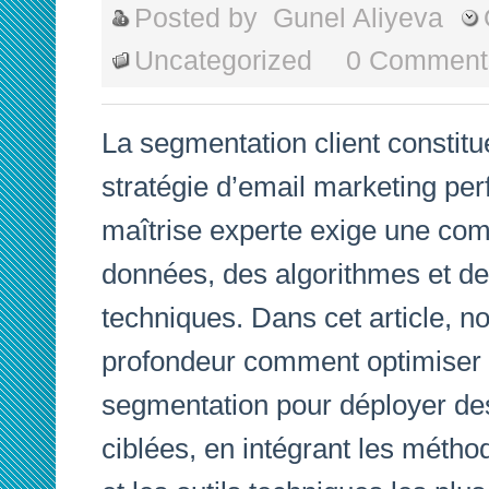
Posted by
Gunel Aliyeva
Uncategorized
0 Comment
La segmentation client constitu
stratégie d’email marketing pe
maîtrise experte exige une com
données, des algorithmes et d
techniques. Dans cet article, n
profondeur comment optimiser 
segmentation pour déployer de
ciblées, en intégrant les méth