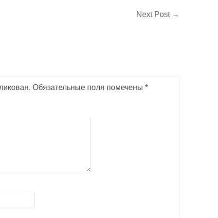
Next Post
→
ликован.
Обязательные поля помечены
*