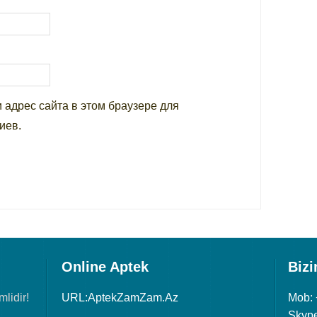
и адрес сайта в этом браузере для
иев.
Online Aptek
Bizi
lidir!
URL:AptekZamZam.Az
Mob:
Skype