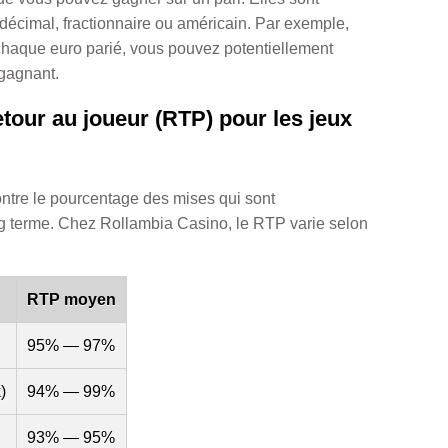
écimal, fractionnaire ou américain. Par exemple,
chaque euro parié, vous pouvez potentiellement
 gagnant.
etour au joueur (RTP) pour les jeux
ontre le pourcentage des mises qui sont
ong terme. Chez Rollambia Casino, le RTP varie selon
RTP moyen
95% — 97%
)
94% — 99%
93% — 95%