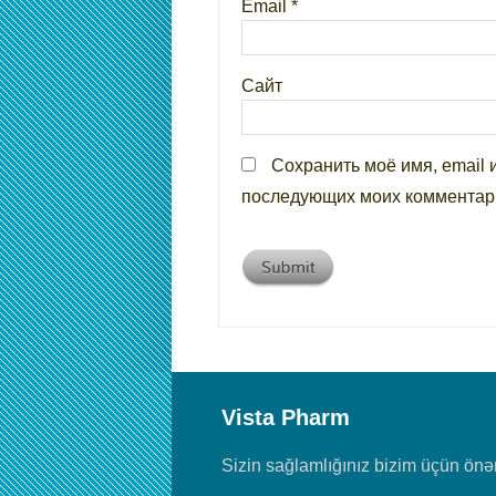
Email
*
Сайт
Сохранить моё имя, email 
последующих моих комментар
Vista Pharm
Sizin sağlamlığınız bizim üçün önəm