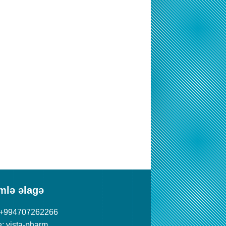
mlə əlagə
 +994707262266
: vista-pharm