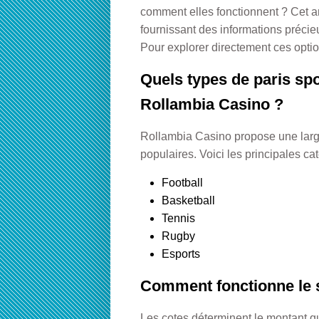
comment elles fonctionnent ? Cet ar
fournissant des informations précie
Pour explorer directement ces optio
Quels types de paris spo
Rollambia Casino ?
Rollambia Casino propose une large
populaires. Voici les principales cat
Football
Basketball
Tennis
Rugby
Esports
Comment fonctionne le 
Les cotes déterminent le montant q