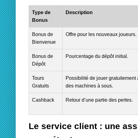
Type de
Description
Bonus
Bonus de
Offre pour les nouveaux joueurs.
Bienvenue
Bonus de
Pourcentage du dépôt initial.
Dépôt
Tours
Possibilité de jouer gratuitement 
Gratuits
des machines à sous.
Cashback
Retour d’une partie des pertes.
Le service client : une ass