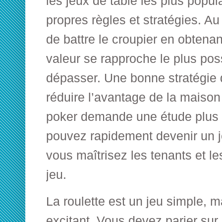
les jeux de table les plus popu
propres règles et stratégies. Au 
de battre le croupier en obtena
valeur se rapproche le plus pos
dépasser. Une bonne stratégie 
réduire l’avantage de la maiso
poker demande une étude plus 
pouvez rapidement devenir un j
vous maîtrisez les tenants et l
jeu.
La roulette est un jeu simple, m
excitant. Vous devez parier sur