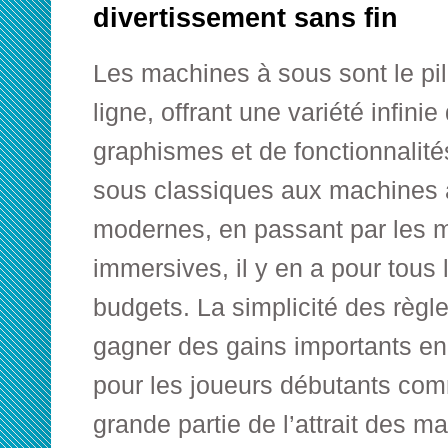
divertissement sans fin
Les machines à sous sont le pil
ligne, offrant une variété infini
graphismes et de fonctionnalit
sous classiques aux machines 
modernes, en passant par les 
immersives, il y en a pour tous 
budgets. La simplicité des règles
gagner des gains importants en f
pour les joueurs débutants co
grande partie de l’attrait des 