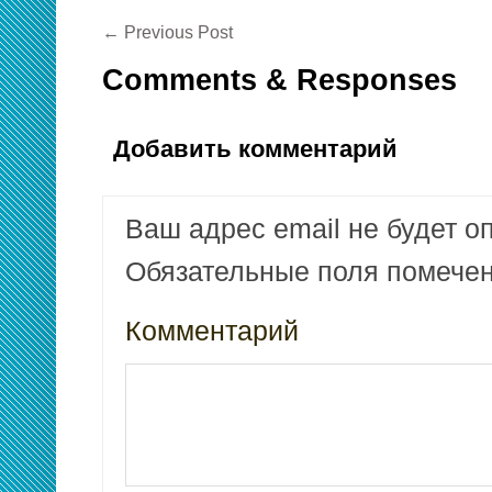
←
Previous Post
Comments & Responses
Добавить комментарий
Ваш адрес email не будет о
Обязательные поля помеч
Комментарий