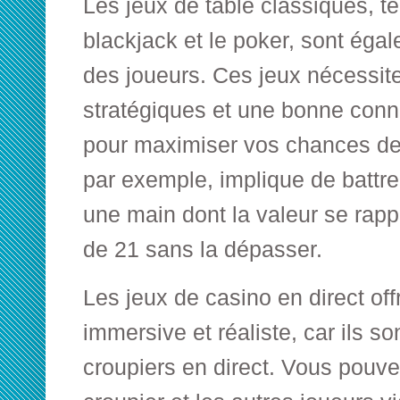
Les jeux de table classiques, tel
blackjack et le poker, sont éga
des joueurs. Ces jeux nécessi
stratégiques et une bonne conn
pour maximiser vos chances de 
par exemple, implique de battre
une main dont la valeur se rapp
de 21 sans la dépasser.
Les jeux de casino en direct of
immersive et réaliste, car ils s
croupiers en direct. Vous pouvez