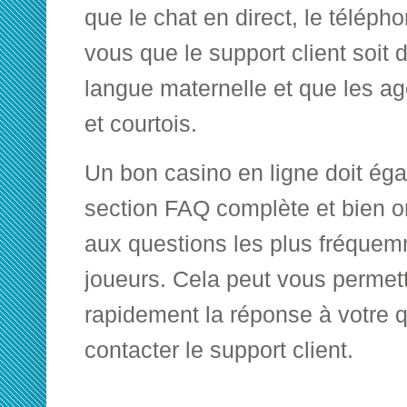
que le chat en direct, le télépho
vous que le support client soit 
langue maternelle et que les a
et courtois.
Un bon casino en ligne doit ég
section FAQ complète et bien o
aux questions les plus fréquem
joueurs. Cela peut vous permett
rapidement la réponse à votre q
contacter le support client.