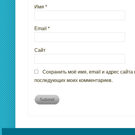
Имя
*
Email
*
Сайт
Сохранить моё имя, email и адрес сайта 
последующих моих комментариев.