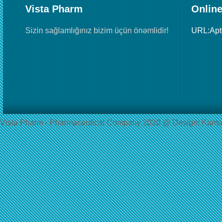
Vista Pharm
Online
Sizin sağlamlığınız bizim üçün önəmlidir!
URL:Ap
Vista Pharm - Pharmaceutical Сompany 2020 @ Design: Kama