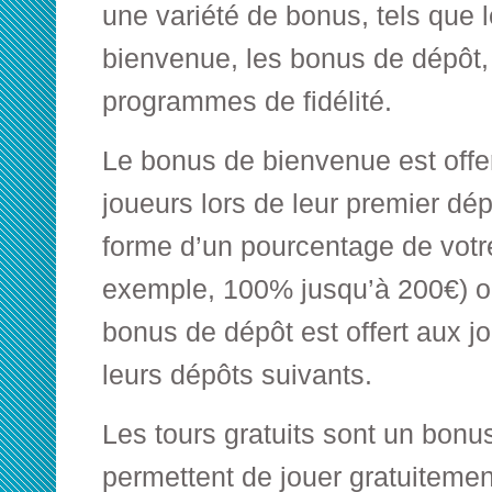
une variété de bonus, tels que 
bienvenue, les bonus de dépôt, l
programmes de fidélité.
Le bonus de bienvenue est off
joueurs lors de leur premier dépô
forme d’un pourcentage de votre 
exemple, 100% jusqu’à 200€) ou
bonus de dépôt est offert aux jo
leurs dépôts suivants.
Les tours gratuits sont un bonus
permettent de jouer gratuiteme