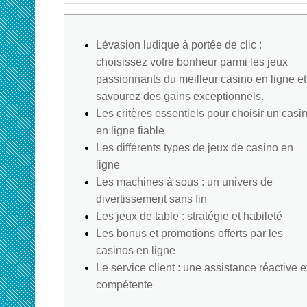
Lévasion ludique à portée de clic :
choisissez votre bonheur parmi les jeux
passionnants du meilleur casino en ligne et
savourez des gains exceptionnels.
Les critères essentiels pour choisir un casi
en ligne fiable
Les différents types de jeux de casino en
ligne
Les machines à sous : un univers de
divertissement sans fin
Les jeux de table : stratégie et habileté
Les bonus et promotions offerts par les
casinos en ligne
Le service client : une assistance réactive e
compétente