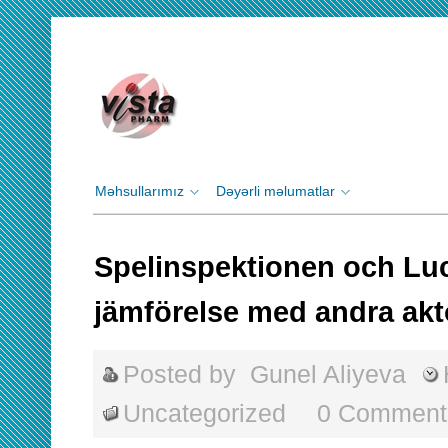
Məhsullarımız
Dəyərli məlumatlar
Spelinspektionen och Lu
jämförelse med andra akt
Posted by
Gunel Aliyeva
Uncategorized
0 Comment