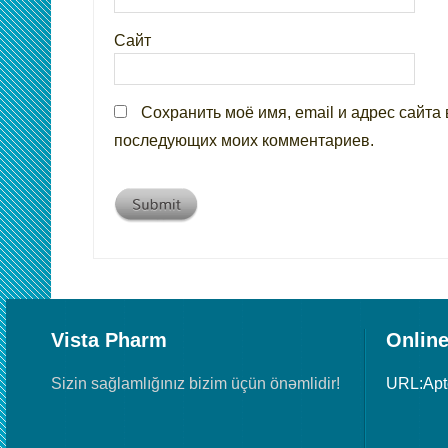
Сайт
Сохранить моё имя, email и адрес сайта 
последующих моих комментариев.
Vista Pharm
Online
Sizin sağlamlığınız bizim üçün önəmlidir!
URL:Ap