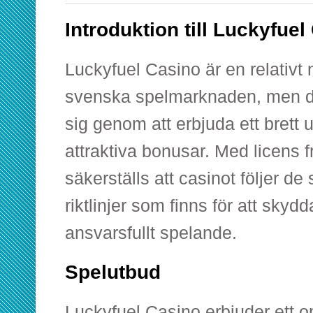
Introduktion till Luckyfuel
Luckyfuel Casino är en relativt 
svenska spelmarknaden, men de
sig genom att erbjuda ett brett 
attraktiva bonusar. Med licens 
säkerställs att casinot följer de 
riktlinjer som finns för att skyd
ansvarsfullt spelande.
Spelutbud
Luckyfuel Casino erbjuder ett 