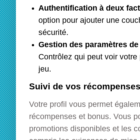
Authentification à deux fact
option pour ajouter une cou
sécurité.
Gestion des paramètres de c
Contrôlez qui peut voir votre 
jeu.
Suivi de vos récompenses
Votre profil vous permet égalem
récompenses et bonus. Vous po
promotions disponibles et les c