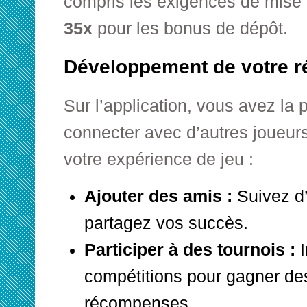
compris les exigences de mise 
35x
pour les bonus de dépôt.
Développement de votre r
Sur l’application, vous avez la 
connecter avec d’autres joueurs
votre expérience de jeu :
Ajouter des amis :
Suivez d’
partagez vos succès.
Participer à des tournois :
I
compétitions pour gagner des
récompenses.