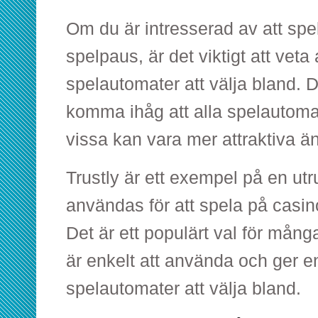
Om du är intresserad av att spe
spelpaus, är det viktigt att veta
spelautomater att välja bland. De
komma ihåg att alla spelautomate
vissa kan vara mer attraktiva ä
Trustly är ett exempel på en ut
användas för att spela på casin
Det är ett populärt val för mång
är enkelt att använda och ger en
spelautomater att välja bland.