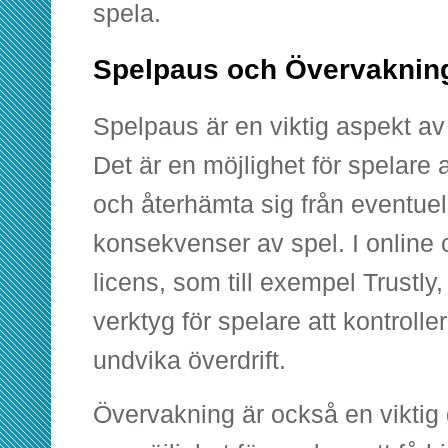
spela.
Spelpaus och Övervaknin
Spelpaus är en viktig aspekt av 
Det är en möjlighet för spelare a
och återhämta sig från eventuel
konsekvenser av spel. I online
licens, som till exempel Trustly,
verktyg för spelare att kontroll
undvika överdrift.
Övervakning är också en viktig 