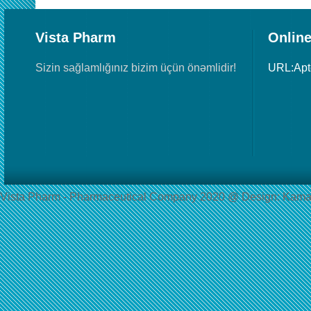
Vista Pharm
Online
Sizin sağlamlığınız bizim üçün önəmlidir!
URL:Ap
Vista Pharm - Pharmaceutical Сompany 2020 @ Design: Kama