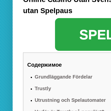
utan Spelpaus
SPE
Содержимое
Grundläggande Fördelar
Trustly
Utrustning och Spelautomater