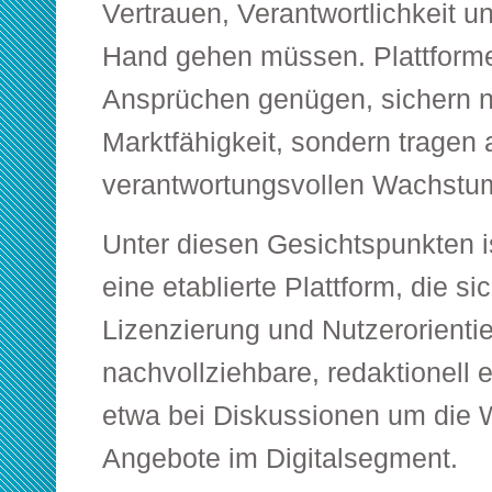
Vertrauen, Verantwortlichkeit u
Hand gehen müssen. Plattforme
Ansprüchen genügen, sichern ni
Marktfähigkeit, sondern tragen
verantwortungsvollen Wachstum
Unter diesen Gesichtspunkten is
eine etablierte Plattform, die sic
Lizenzierung und Nutzerorienti
nachvollziehbare, redaktionell 
etwa bei Diskussionen um die W
Angebote im Digitalsegment.