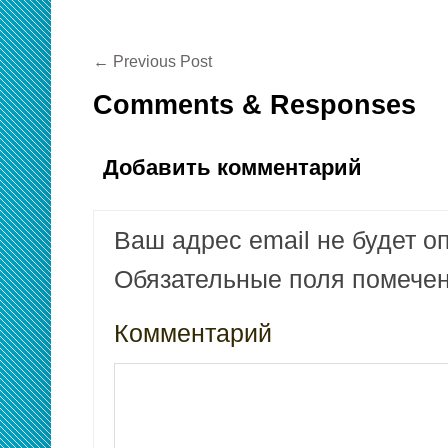
←
Previous Post
Comments & Responses
Добавить комментарий
Ваш адрес email не будет о
Обязательные поля помеч
Комментарий