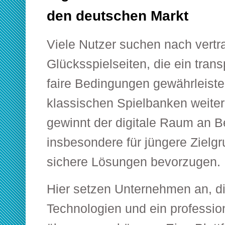
den deutschen Markt
Viele Nutzer suchen nach vert
Glücksspielseiten, die ein tra
faire Bedingungen gewährleist
klassischen Spielbanken weiterh
gewinnt der digitale Raum an 
insbesondere für jüngere Zielg
sichere Lösungen bevorzugen.
Hier setzen Unternehmen an, di
Technologien und ein professi