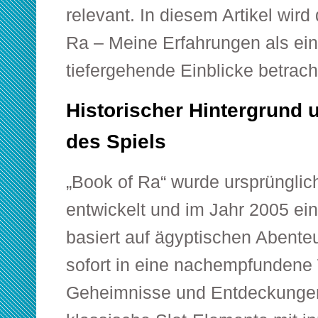
relevant. In diesem Artikel wird
Ra – Meine Erfahrungen
als ein
tiefergehende Einblicke betrach
Historischer Hintergrund 
des Spiels
„Book of Ra“ wurde ursprüngli
entwickelt und im Jahr 2005 ein
basiert auf ägyptischen Abent
sofort in eine nachempfundene 
Geheimnisse und Entdeckungen 