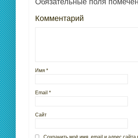
Обязательные поля помеч
Комментарий
Имя
*
Email
*
Сайт
Сохранить моё имя, email и адрес сайта 