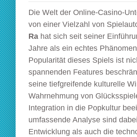
Die Welt der Online-Casino-Unte
von einer Vielzahl von Spielau
Ra
hat sich seit seiner Einführ
Jahre als ein echtes Phänomen 
Popularität dieses Spiels ist nic
spannenden Features beschränk
seine tiefgreifende kulturelle Wi
Wahrnehmung von Glücksspiel
Integration in die Popkultur beei
umfassende Analyse sind dabei 
Entwicklung als auch die techn