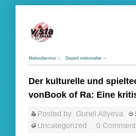
Məhsullarımız
Dəyərli məlumatlar
Der kulturelle und spielt
vonBook of Ra: Eine krit
Posted by
Gunel Aliyeva
Uncategorized
0 Comment