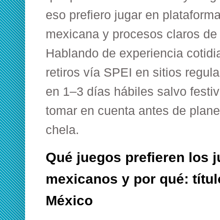
eso prefiero jugar en plataform
mexicana y procesos claros de r
Hablando de experiencia cotid
retiros vía SPEI en sitios regul
en 1–3 días hábiles salvo festi
tomar en cuenta antes de plane
chela.
Qué juegos prefieren los 
mexicanos y por qué: títu
México