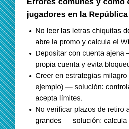
Errores comunes y cómo e
jugadores en la Repúblic
No leer las letras chiquitas 
abre la promo y calcula el W
Depositar con cuenta ajena 
propia cuenta y evita bloqueo
Creer en estrategias milagro
ejemplo) — solución: contro
acepta límites.
No verificar plazos de retiro
grandes — solución: calcula