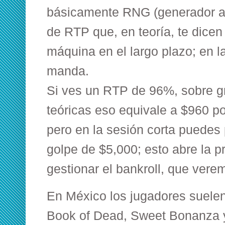
básicamente RNG (generador ale
de RTP que, en teoría, te dicen
máquina en el largo plazo; en la 
manda.
Si ves un RTP de 96%, sobre 
teóricas eso equivale a $960 p
pero en la sesión corta puedes
golpe de $5,000; esto abre la 
gestionar el bankroll, que ver
En México los jugadores suelen 
Book of Dead, Sweet Bonanza y