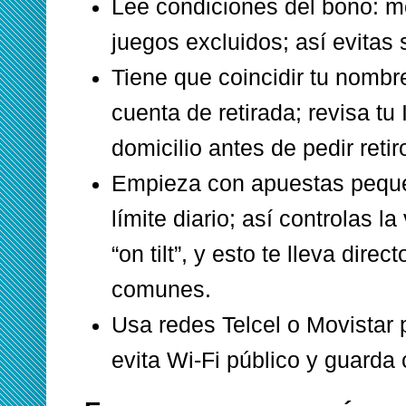
Lee condiciones del bono: mo
juegos excluidos; así evitas s
Tiene que coincidir tu nombr
cuenta de retirada; revisa t
domicilio antes de pedir retir
Empieza con apuestas peque
límite diario; así controlas l
“on tilt”, y esto te lleva direc
comunes.
Usa redes Telcel o Movistar p
evita Wi‑Fi público y guard