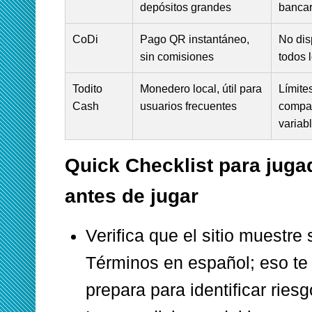
depósitos grandes
bancar
CoDi
Pago QR instantáneo,
No dis
sin comisiones
todos l
Todito
Monedero local, útil para
Límite
Cash
usuarios frecuentes
compat
variab
Quick Checklist para jug
antes de jugar
Verifica que el sitio muestr
Términos en español; eso te 
prepara para identificar riesg