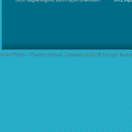
Vista Pharm - Pharmaceutical Сompany 2020 @ Design: Kama