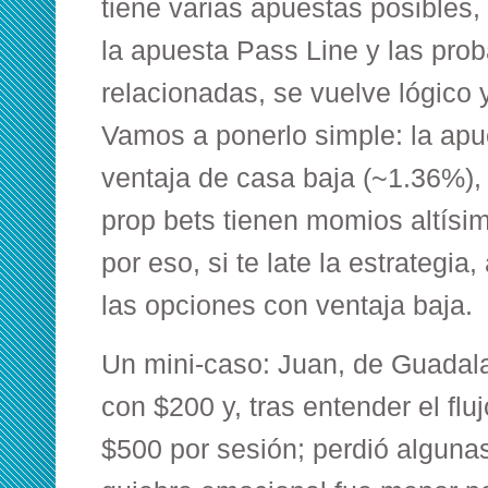
tiene varias apuestas posibles,
la apuesta Pass Line y las prob
relacionadas, se vuelve lógico
Vamos a ponerlo simple: la apu
ventaja de casa baja (~1.36%),
prop bets tienen momios altísi
por eso, si te late la estrategi
las opciones con ventaja baja.
Un mini-caso: Juan, de Guadala
con $200 y, tras entender el fluj
$500 por sesión; perdió algunas