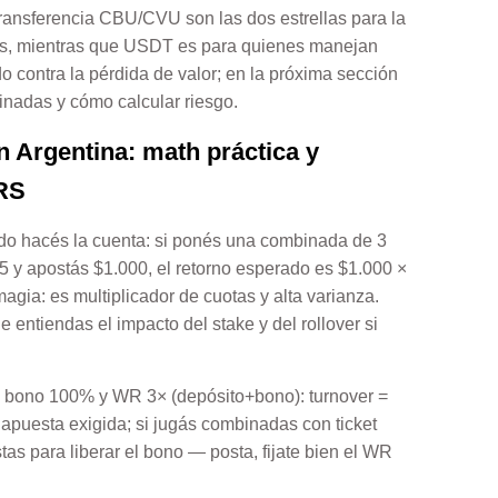
ansferencia CBU/CVU son las dos estrellas para la
os, mientras que USDT es para quienes manejan
contra la pérdida de valor; en la próxima sección
nadas y cómo calcular riesgo.
 Argentina: math práctica y
RS
o hacés la cuenta: si ponés una combinada de 3
95 y apostás $1.000, el retorno esperado es $1.000 ×
agia: es multiplicador de cuotas y alta varianza.
 entiendas el impacto del stake y del rollover si
n bono 100% y WR 3× (depósito+bono): turnover =
 apuesta exigida; si jugás combinadas con ticket
as para liberar el bono — posta, fijate bien el WR