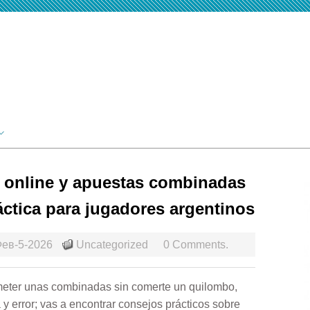
 online y apuestas combinadas
áctica para jugadores argentinos
ев-5-2026
Uncategorized
0 Comments.
 meter unas combinadas sin comerte un quilombo,
 y error; vas a encontrar consejos prácticos sobre