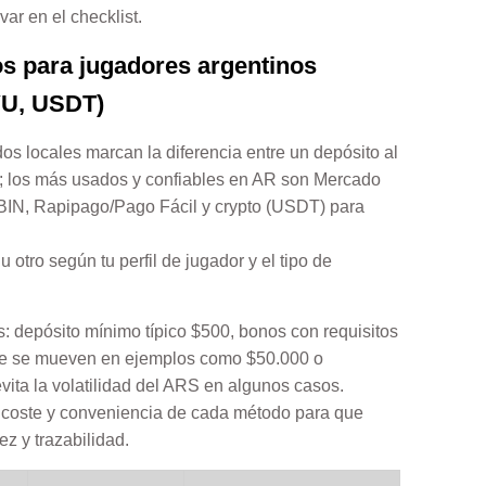
ar en el checklist.
s para jugadores argentinos
VU, USDT)
os locales marcan la diferencia entre un depósito al
a; los más usados y confiables en AR son Mercado
IN, Rapipago/Pago Fácil y crypto (USDT) para
u otro según tu perfil de jugador y el tipo de
s: depósito mínimo típico $500, bonos con requisitos
e se mueven en ejemplos como $50.000 o
evita la volatilidad del ARS en algunos casos.
 coste y conveniencia de cada método para que
ez y trazabilidad.