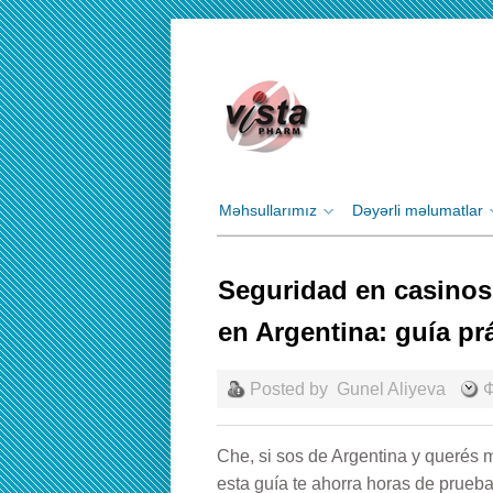
Məhsullarımız
Dəyərli məlumatlar
Seguridad en casinos
en Argentina: guía pr
Posted by
Gunel Aliyeva
Ф
Che, si sos de Argentina y querés
esta guía te ahorra horas de prueba