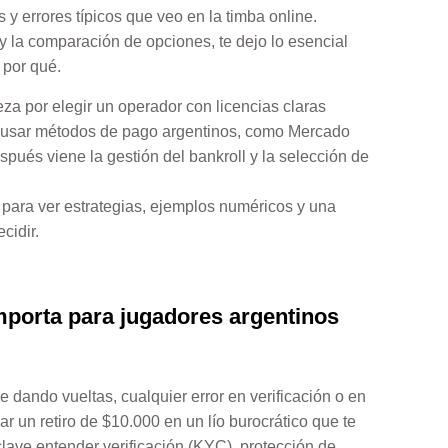
y errores típicos que veo en la timba online.
y la comparación de opciones, te dejo lo esencial
 por qué.
za por elegir un operador con licencias claras
usar métodos de pago argentinos, como Mercado
ués viene la gestión del bankroll y la selección de
 para ver estrategias, ejemplos numéricos y una
cidir.
mporta para jugadores argentinos
ue dando vueltas, cualquier error en verificación o en
 un retiro de $10.000 en un lío burocrático que te
lave entender verificación (KYC), protección de