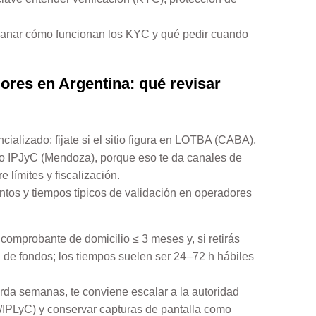
granar cómo funcionan los KYC y qué pedir cuando
ores en Argentina: qué revisar
cializado; fijate si el sitio figura en LOTBA (CABA),
 o IPJyC (Mendoza), porque eso te da canales de
e límites y fiscalización.
ntos y tiempos típicos de validación en operadores
comprobante de domicilio ≤ 3 meses y, si retirás
en de fondos; los tiempos suelen ser 24–72 h hábiles
arda semanas, te conviene escalar a la autoridad
/IPLyC) y conservar capturas de pantalla como