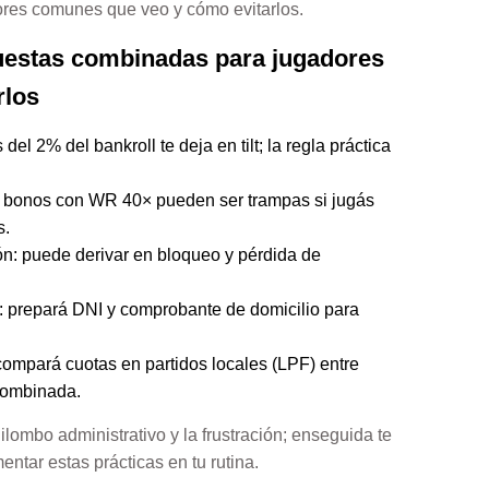
ores comunes que veo y cómo evitarlos.
estas combinadas para jugadores
rlos
del 2% del bankroll te deja en tilt; la regla práctica
r: bonos con WR 40× pueden ser trampas si jugás
s.
n: puede derivar en bloqueo y pérdida de
o: prepará DNI y comprobante de domicilio para
mpará cuotas en partidos locales (LPF) entre
 combinada.
uilombo administrativo y la frustración; enseguida te
ntar estas prácticas en tu rutina.