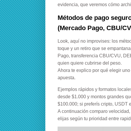
evidencia, que veremos cómo archiv
Métodos de pago seguro
(Mercado Pago, CBU/C
Look, aquí no improvises: los métod
toque y un retiro que se empantan
Pago, transferencia CBU/CVU, DEB
quien quiere cubrirse del peso.
Ahora te explico por qué elegir uno 
apuesta.
Ejemplos rápidos y formatos locale
desde $1.000 y montos grandes qu
$100.000; si preferís cripto, USDT 
A continuación comparo velocidad,
elijas según tu prioridad entre rapid