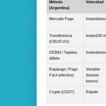
Método
Velocidad
(Argentina)
Mercado Pago
Instantáneo
Transferencia
Instant/30 m
(CBU/CVU)
DEBIN / Tarjetas
Instantáneo
débito
Rapipago / Pago
Variable
Fácil (efectivo)
(horario
kiosco)
Crypto (USDT)
Rápido