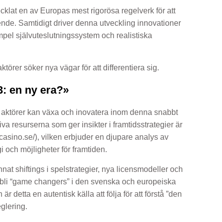
cklat en av Europas mest rigorösa regelverk för att
de. Samtidigt driver denna utveckling innovationer
empel självuteslutningssystem och realistiska
örer söker nya vägar för att differentiera sig.
3: en ny era?»
ka aktörer kan växa och inovatera inom denna snabbt
iva resurserna som ger insikter i framtidsstrategier är
3-casino.se/), vilken erbjuder en djupare analys av
 och möjligheter för framtiden.
at shiftings i spelstrategier, nya licensmodeller och
 bli “game changers” i den svenska och europeiska
 detta en autentisk källa att följa för att förstå ”den
glering.