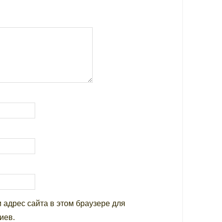
и адрес сайта в этом браузере для
иев.