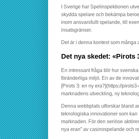
I Sverige har Spelinspektionen utve
skydda spelare och bekämpa beroen
inom ansvarsfullt spelande, till ex
insatsgränser.
Det är i denna kontext som många akt
Det nya skedet: «Pirots 
En intressant fråga blir hur svens
föränderliga miljö. En av de innovat
[Pirots 3: en ny era?](https://pirots
marknadens utveckling, ny teknologi
Denna webbplats utforskar bland ann
teknologiska innovationer som kan
marknaden. För den seriöse aktören är
nya eran” av casinospelande och re