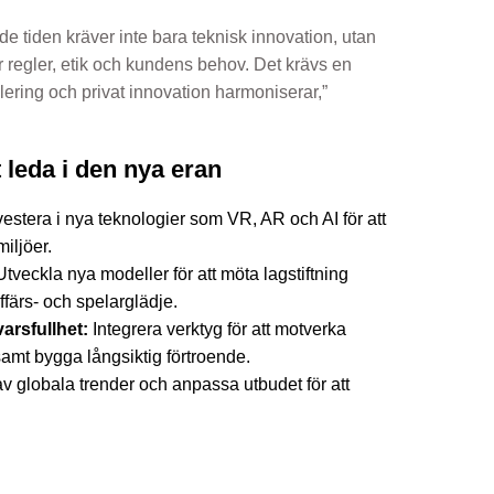
de tiden kräver inte bara teknisk innovation, utan
r regler, etik och kundens behov. Det krävs en
glering och privat innovation harmoniserar,”
t leda i den nya eran
estera i nya teknologier som VR, AR och AI för att
iljöer.
tveckla nya modeller för att möta lagstiftning
färs- och spelarglädje.
arsfullhet:
Integrera verktyg för att motverka
mt bygga långsiktig förtroende.
v globala trender och anpassa utbudet för att