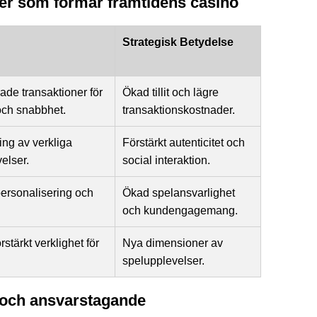
er som formar framtidens casino
Strategisk Betydelse
ade transaktioner för
Ökad tillit och lägre
och snabbhet.
transaktionskostnader.
ing av verkliga
Förstärkt autenticitet och
elser.
social interaktion.
personalisering och
Ökad spelansvarlighet
.
och kundengagemang.
örstärkt verklighet för
Nya dimensioner av
spelupplevelser.
 och ansvarstagande