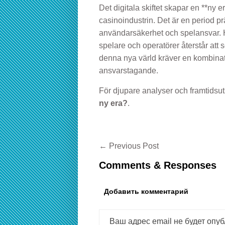
Det digitala skiftet skapar en **ny 
casinoindustrin. Det är en period pr
användarsäkerhet och spelansvar. 
spelare och operatörer återstår att 
denna nya värld kräver en kombinat
ansvarstagande.
För djupare analyser och framtidsu
ny era?
.
←
Previous Post
Comments & Responses
Добавить комментарий
Ваш адрес email не будет опуб