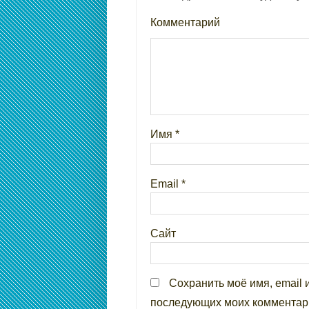
Комментарий
Имя
*
Email
*
Сайт
Сохранить моё имя, email 
последующих моих комментар